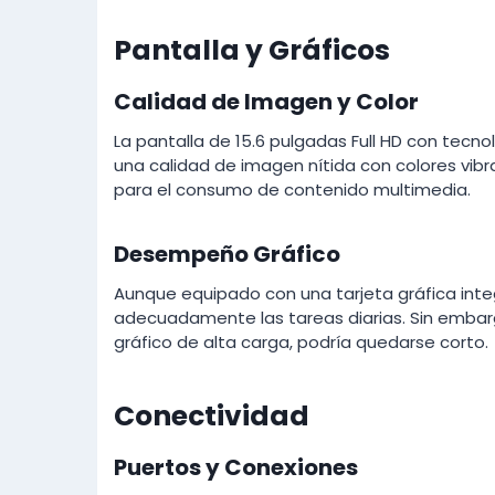
Pantalla y Gráficos
Calidad de Imagen y Color
La pantalla de 15.6 pulgadas Full HD con tecn
una calidad de imagen nítida con colores vibra
para el consumo de contenido multimedia.
Desempeño Gráfico
Aunque equipado con una tarjeta gráfica int
adecuadamente las tareas diarias. Sin embar
gráfico de alta carga, podría quedarse corto.
Conectividad
Puertos y Conexiones