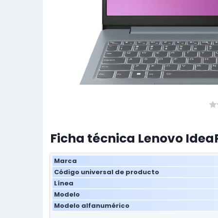
Ficha técnica Lenovo Idea
Marca
Código universal de producto
Línea
Modelo
Modelo alfanumérico