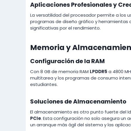
Aplicaciones Profesionales y Cre
La versatilidad del procesador permite a los u
programas de diseño gráfico y herramientas d
significativas por el rendimiento.
Memoria y Almacenamien
Configuración de la RAM
Con 8 GB de memoria RAM
LPDDR5
a 4800 MHz
multitarea y los programas de consumo inten
estudiantes.
Soluciones de Almacenamiento
El almacenamiento es otro punto fuerte del Id
PCIe
. Esta configuración no solo asegura un 
un arranque más ágil del sistema y las aplicac