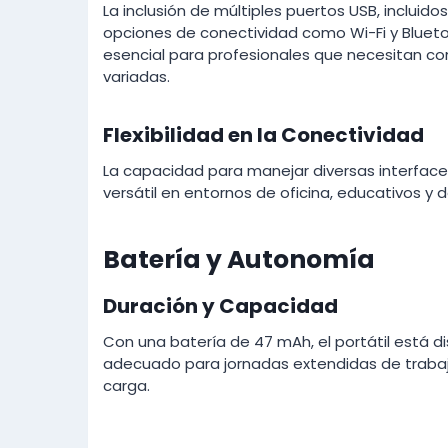
La inclusión de múltiples puertos USB, incluidos
opciones de conectividad como Wi-Fi y Blueto
esencial para profesionales que necesitan con
variadas.
Flexibilidad en la Conectividad
La capacidad para manejar diversas interface
versátil en entornos de oficina, educativos y 
Batería y Autonomía
Duración y Capacidad
Con una batería de 47 mAh, el portátil está 
adecuado para jornadas extendidas de trabaj
carga.