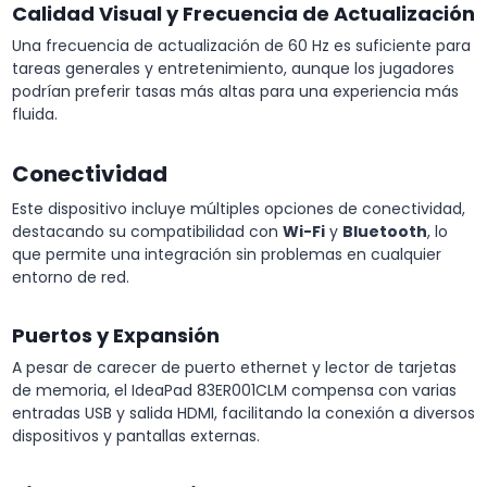
Calidad Visual y Frecuencia de Actualización
Una frecuencia de actualización de 60 Hz es suficiente para
tareas generales y entretenimiento, aunque los jugadores
podrían preferir tasas más altas para una experiencia más
fluida.
Conectividad
Este dispositivo incluye múltiples opciones de conectividad,
destacando su compatibilidad con
Wi-Fi
y
Bluetooth
, lo
que permite una integración sin problemas en cualquier
entorno de red.
Puertos y Expansión
A pesar de carecer de puerto ethernet y lector de tarjetas
de memoria, el IdeaPad 83ER001CLM compensa con varias
entradas USB y salida HDMI, facilitando la conexión a diversos
dispositivos y pantallas externas.