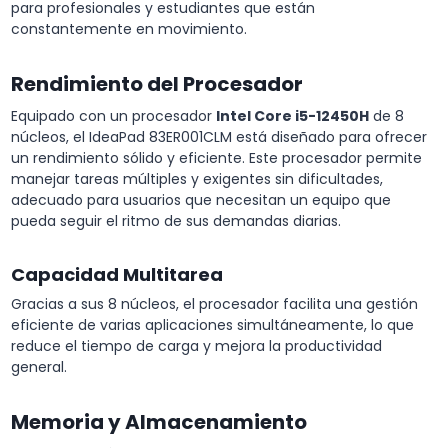
para profesionales y estudiantes que están
constantemente en movimiento.
Rendimiento del Procesador
Equipado con un procesador
Intel Core i5-12450H
de 8
núcleos, el IdeaPad 83ER001CLM está diseñado para ofrecer
un rendimiento sólido y eficiente. Este procesador permite
manejar tareas múltiples y exigentes sin dificultades,
adecuado para usuarios que necesitan un equipo que
pueda seguir el ritmo de sus demandas diarias.
Capacidad Multitarea
Gracias a sus 8 núcleos, el procesador facilita una gestión
eficiente de varias aplicaciones simultáneamente, lo que
reduce el tiempo de carga y mejora la productividad
general.
Memoria y Almacenamiento