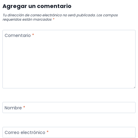
Agregar un comentario
Tu dirección de correo electrónico no será publicada.
Los campos
requeridos están marcados
*
Comentario
*
Nombre
*
Correo electrónico
*