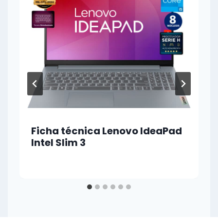
Ficha técnica Lenovo IdeaPad
Intel Slim 3