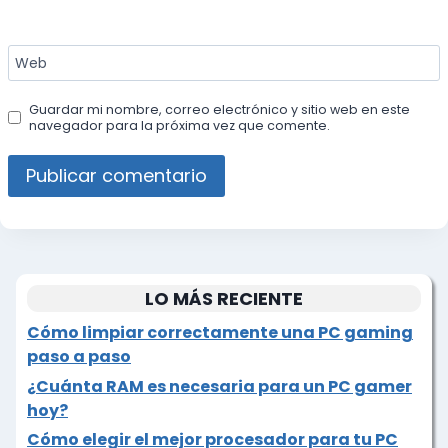
Web
Guardar mi nombre, correo electrónico y sitio web en este
navegador para la próxima vez que comente.
LO MÁS RECIENTE
Cómo limpiar correctamente una PC gaming
paso a paso
¿Cuánta RAM es necesaria para un PC gamer
hoy?
Cómo elegir el mejor procesador para tu PC