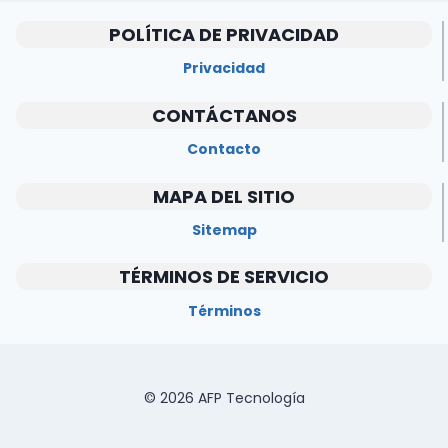
POLÍTICA DE PRIVACIDAD
Privacidad
CONTÁCTANOS
Contacto
MAPA DEL SITIO
Sitemap
TÉRMINOS DE SERVICIO
Términos
© 2026 AFP Tecnología