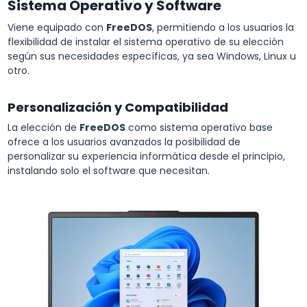
Sistema Operativo y Software
Viene equipado con
FreeDOS
, permitiendo a los usuarios la
flexibilidad de instalar el sistema operativo de su elección
según sus necesidades específicas, ya sea Windows, Linux u
otro.
Personalización y Compatibilidad
La elección de
FreeDOS
como sistema operativo base
ofrece a los usuarios avanzados la posibilidad de
personalizar su experiencia informática desde el principio,
instalando solo el software que necesitan.