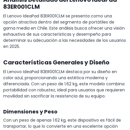
83ER001CLM
El Lenovo IdeaPad 83ER001CLM se presenta como una
opción atractiva dentro del segmento de portátiles de
gama media en Chile. Este análisis busca ofrecer una visión
exhaustiva de sus características y desempeño para
determinar su adecuación a las necesidades de los usuarios
en 2025.
Características Generales y Diseño
El Lenovo IdeaPad 83ER001CLM destaca por su diseño en
color azul, proporcionando una estética moderna y
diferenciada. Con un peso de 1.62 kg, este modelo combina
portabilidad con robustez, ideal para usuarios que requieren
movilidad sin sacrificar la resistencia de su equipo.
Dimensiones y Peso
Con un peso de apenas 1.62 kg, este dispositivo es fácil de
transportar, lo que lo convierte en una excelente opción