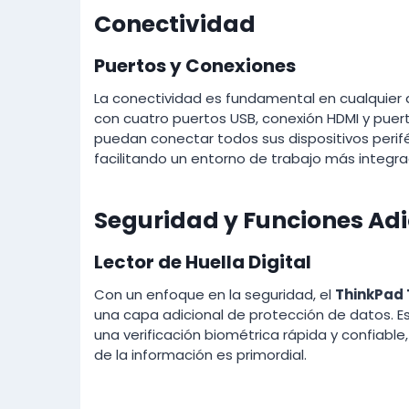
Conectividad
Puertos y Conexiones
La conectividad es fundamental en cualquier 
con cuatro puertos USB, conexión HDMI y puert
puedan conectar todos sus dispositivos perif
facilitando un entorno de trabajo más integrad
Seguridad y Funciones Adi
Lector de Huella Digital
Con un enfoque en la seguridad, el
ThinkPad 
una capa adicional de protección de datos. Es
una verificación biométrica rápida y confiable
de la información es primordial.