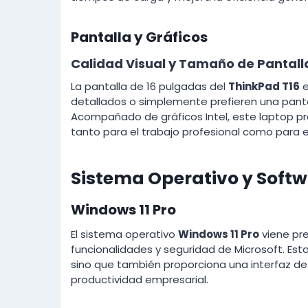
Pantalla y Gráficos
Calidad Visual y Tamaño de Pantall
La pantalla de 16 pulgadas del
ThinkPad T16
e
detallados o simplemente prefieren una panta
Acompañado de gráficos Intel, este laptop p
tanto para el trabajo profesional como para 
Sistema Operativo y Soft
Windows 11 Pro
El sistema operativo
Windows 11 Pro
viene pre
funcionalidades y seguridad de Microsoft. Esta
sino que también proporciona una interfaz de 
productividad empresarial.