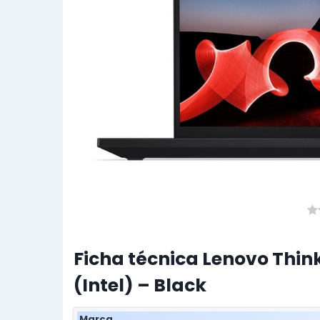
Ficha técnica Lenovo Thin
(Intel) – Black
Marca