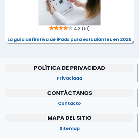
4.2
(61)
La guía definitiva de iPads para estudiantes en 2025
POLÍTICA DE PRIVACIDAD
Privacidad
CONTÁCTANOS
Contacto
MAPA DEL SITIO
Sitemap