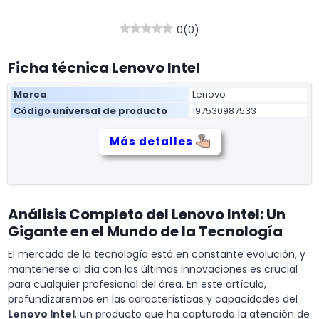
0
(
0
)
Ficha técnica Lenovo Intel
Marca
Lenovo
Código universal de producto
197530987533
Más detalles
Análisis Completo del Lenovo Intel: Un
Gigante en el Mundo de la Tecnología
El mercado de la tecnología está en constante evolución, y
mantenerse al día con las últimas innovaciones es crucial
para cualquier profesional del área. En este artículo,
profundizaremos en las características y capacidades del
Lenovo Intel
, un producto que ha capturado la atención de