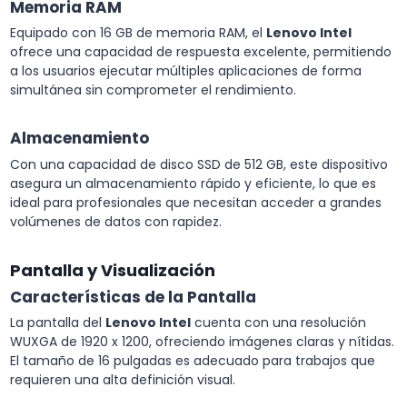
Memoria RAM
Equipado con 16 GB de memoria RAM, el
Lenovo Intel
ofrece una capacidad de respuesta excelente, permitiendo
a los usuarios ejecutar múltiples aplicaciones de forma
simultánea sin comprometer el rendimiento.
Almacenamiento
Con una capacidad de disco SSD de 512 GB, este dispositivo
asegura un almacenamiento rápido y eficiente, lo que es
ideal para profesionales que necesitan acceder a grandes
volúmenes de datos con rapidez.
Pantalla y Visualización
Características de la Pantalla
La pantalla del
Lenovo Intel
cuenta con una resolución
WUXGA de 1920 x 1200, ofreciendo imágenes claras y nítidas.
El tamaño de 16 pulgadas es adecuado para trabajos que
requieren una alta definición visual.