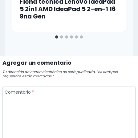
Ficha técnica Lenovo IdeaPad
5 2in1 AMD IdeaPad 5 2-en-1 16
9na Gen
Agregar un comentario
Tu dirección de correo electrónico no será publicada.
Los campos
requeridos están marcados
*
Comentario
*