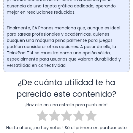
ausencia de una tarjeta gráfica dedicada, operando
mejor en resoluciones reducidas.
Finalmente, EA Phones menciona que, aunque es ideal
para tareas profesionales y académicas, quienes
busquen una máquina principalmente para juegos
podrían considerar otras opciones. A pesar de ello, la
ThinkPad T14 se muestra como una opción sólida,
especialmente para usuarios que valoran durabilidad y
versatilidad en conectividad.
¿De cuánta utilidad te ha
parecido este contenido?
¡Haz clic en una estrella para puntuarlo!
Hasta ahora, ¡no hay votos!. Sé el primero en puntuar este