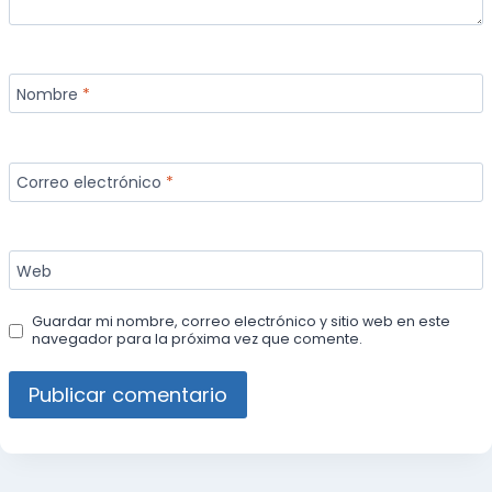
Nombre
*
Correo electrónico
*
Web
Guardar mi nombre, correo electrónico y sitio web en este
navegador para la próxima vez que comente.