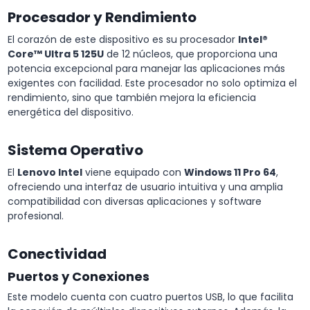
Procesador y Rendimiento
El corazón de este dispositivo es su procesador
Intel®
Core™ Ultra 5 125U
de 12 núcleos, que proporciona una
potencia excepcional para manejar las aplicaciones más
exigentes con facilidad. Este procesador no solo optimiza el
rendimiento, sino que también mejora la eficiencia
energética del dispositivo.
Sistema Operativo
El
Lenovo Intel
viene equipado con
Windows 11 Pro 64
,
ofreciendo una interfaz de usuario intuitiva y una amplia
compatibilidad con diversas aplicaciones y software
profesional.
Conectividad
Puertos y Conexiones
Este modelo cuenta con cuatro puertos USB, lo que facilita