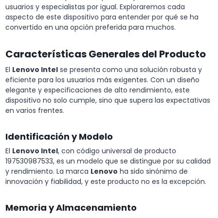
usuarios y especialistas por igual. Exploraremos cada
aspecto de este dispositivo para entender por qué se ha
convertido en una opción preferida para muchos.
Características Generales del Producto
El
Lenovo Intel
se presenta como una solución robusta y
eficiente para los usuarios más exigentes. Con un diseño
elegante y especificaciones de alto rendimiento, este
dispositivo no solo cumple, sino que supera las expectativas
en varios frentes.
Identificación y Modelo
El
Lenovo Intel
, con código universal de producto
197530987533, es un modelo que se distingue por su calidad
y rendimiento. La marca
Lenovo
ha sido sinónimo de
innovación y fiabilidad, y este producto no es la excepción.
Memoria y Almacenamiento