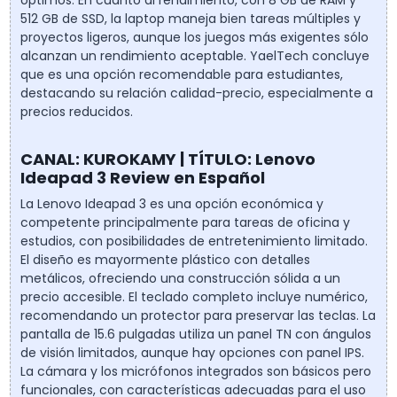
512 GB de SSD, la laptop maneja bien tareas múltiples y
proyectos ligeros, aunque los juegos más exigentes sólo
alcanzan un rendimiento aceptable. YaelTech concluye
que es una opción recomendable para estudiantes,
destacando su relación calidad-precio, especialmente a
precios reducidos.
CANAL: KUROKAMY | TÍTULO: Lenovo
Ideapad 3 Review en Español
La Lenovo Ideapad 3 es una opción económica y
competente principalmente para tareas de oficina y
estudios, con posibilidades de entretenimiento limitado.
El diseño es mayormente plástico con detalles
metálicos, ofreciendo una construcción sólida a un
precio accesible. El teclado completo incluye numérico,
recomendando un protector para preservar las teclas. La
pantalla de 15.6 pulgadas utiliza un panel TN con ángulos
de visión limitados, aunque hay opciones con panel IPS.
La cámara y los micrófonos integrados son básicos pero
funcionales, con características adecuadas para el uso