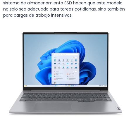
sistema de almacenamiento SSD hacen que este modelo
no solo sea adecuado para tareas cotidianas, sino también
para cargas de trabajo intensivas.