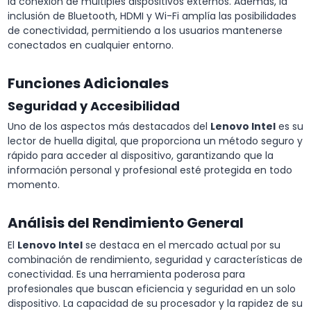
la conexión de múltiples dispositivos externos. Además, la
inclusión de Bluetooth, HDMI y Wi-Fi amplía las posibilidades
de conectividad, permitiendo a los usuarios mantenerse
conectados en cualquier entorno.
Funciones Adicionales
Seguridad y Accesibilidad
Uno de los aspectos más destacados del
Lenovo Intel
es su
lector de huella digital, que proporciona un método seguro y
rápido para acceder al dispositivo, garantizando que la
información personal y profesional esté protegida en todo
momento.
Análisis del Rendimiento General
El
Lenovo Intel
se destaca en el mercado actual por su
combinación de rendimiento, seguridad y características de
conectividad. Es una herramienta poderosa para
profesionales que buscan eficiencia y seguridad en un solo
dispositivo. La capacidad de su procesador y la rapidez de su