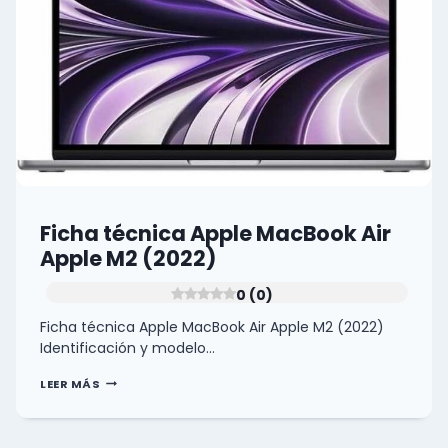
Ficha técnica Apple MacBook Air
Apple M2 (2022)
0 (0)
Ficha técnica Apple MacBook Air Apple M2 (2022)
Identificación y modelo…
FICHA
LEER MÁS
TÉCNICA
APPLE
MACBOOK
AIR