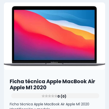
APPLE
M2
(2022)
0
(0)
Ficha técnica Apple MacBook Air
Apple M1 2020
0 (0)
Ficha técnica Apple MacBook Air Apple M1 2020