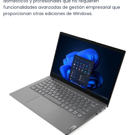
domésticos y profesionales que no requieren
funcionalidades avanzadas de gestión empresarial que
proporcionan otras ediciones de Windows.