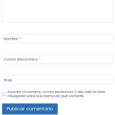
Nombre
*
Correo electrónico
*
Web
Guardar mi nombre, correo electrónico y sitio web en este
navegador para la próxima vez que comente.