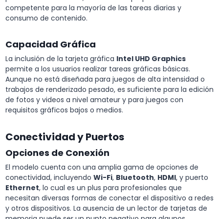
competente para la mayoría de las tareas diarias y
consumo de contenido.
Capacidad Gráfica
La inclusión de la tarjeta gráfica
Intel UHD Graphics
permite a los usuarios realizar tareas gráficas básicas.
Aunque no está diseñada para juegos de alta intensidad o
trabajos de renderizado pesado, es suficiente para la edición
de fotos y videos a nivel amateur y para juegos con
requisitos gráficos bajos o medios.
Conectividad y Puertos
Opciones de Conexión
El modelo cuenta con una amplia gama de opciones de
conectividad, incluyendo
Wi-Fi
,
Bluetooth
,
HDMI
, y puerto
Ethernet
, lo cual es un plus para profesionales que
necesitan diversas formas de conectar el dispositivo a redes
y otros dispositivos. La ausencia de un lector de tarjetas de
memoria puede ser un punto negativo para algunos