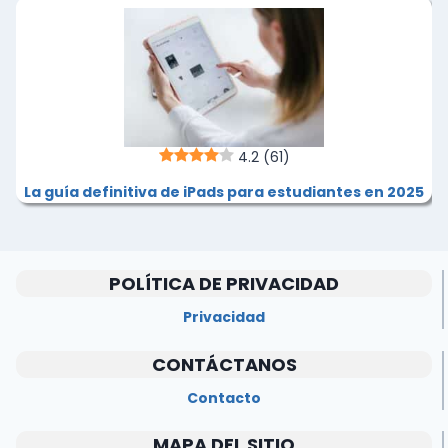
4.2
(61)
La guía definitiva de iPads para estudiantes en 2025
POLÍTICA DE PRIVACIDAD
Privacidad
CONTÁCTANOS
Contacto
MAPA DEL SITIO