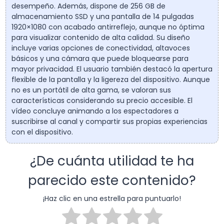
desempeño. Además, dispone de 256 GB de
almacenamiento SSD y una pantalla de 14 pulgadas
1920×1080 con acabado antirreflejo, aunque no óptima
para visualizar contenido de alta calidad. Su diseño
incluye varias opciones de conectividad, altavoces
básicos y una cámara que puede bloquearse para
mayor privacidad. El usuario también destacó la apertura
flexible de la pantalla y la ligereza del dispositivo. Aunque
no es un portátil de alta gama, se valoran sus
características considerando su precio accesible. El
vídeo concluye animando a los espectadores a
suscribirse al canal y compartir sus propias experiencias
con el dispositivo.
¿De cuánta utilidad te ha
parecido este contenido?
¡Haz clic en una estrella para puntuarlo!