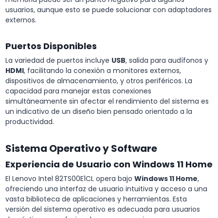
usuarios, aunque esto se puede solucionar con adaptadores
externos.
Puertos Disponibles
La variedad de puertos incluye
USB
, salida para audífonos y
HDMI
, facilitando la conexión a monitores externos,
dispositivos de almacenamiento, y otros periféricos. La
capacidad para manejar estas conexiones
simultáneamente sin afectar el rendimiento del sistema es
un indicativo de un diseño bien pensado orientado a la
productividad.
Sistema Operativo y Software
Experiencia de Usuario con Windows 11 Home
El Lenovo Intel 82TS00E1CL opera bajo
Windows 11 Home
,
ofreciendo una interfaz de usuario intuitiva y acceso a una
vasta biblioteca de aplicaciones y herramientas. Esta
versión del sistema operativo es adecuada para usuarios