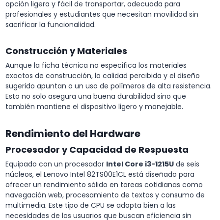
opción ligera y fácil de transportar, adecuada para
profesionales y estudiantes que necesitan movilidad sin
sacrificar la funcionalidad.
Construcción y Materiales
Aunque la ficha técnica no especifica los materiales
exactos de construcción, la calidad percibida y el diseño
sugerido apuntan a un uso de polímeros de alta resistencia.
Esto no solo asegura una buena durabilidad sino que
también mantiene el dispositivo ligero y manejable.
Rendimiento del Hardware
Procesador y Capacidad de Respuesta
Equipado con un procesador
Intel Core i3-1215U
de seis
núcleos, el Lenovo Intel 82TS00E1CL está diseñado para
ofrecer un rendimiento sólido en tareas cotidianas como
navegación web, procesamiento de textos y consumo de
multimedia. Este tipo de CPU se adapta bien a las
necesidades de los usuarios que buscan eficiencia sin