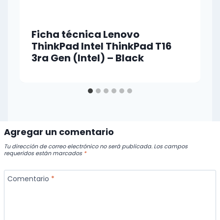
Ficha técnica Lenovo
ThinkPad Intel ThinkPad T16
3ra Gen (Intel) – Black
Agregar un comentario
Tu dirección de correo electrónico no será publicada.
Los campos
requeridos están marcados
*
Comentario
*