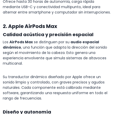
Ofrece hasta 30 horas de autonomía, carga rápida
mediante USB-C y conectividad multipunto, ideal para
alternar entre smartphone y computador sin interrupciones.
2. Apple AirPods Max
Calidad acústica y precisión espacial
Los
AirPods Max
se distinguen por su
audio espacial
dinámico
, una función que adapta la dirección del sonido
según el movimiento de la cabeza. Esto genera una
experiencia envolvente que simula sistemas de altavoces
multicanal.
Su transductor dinámico diseñado por Apple ofrece un
sonido limpio y controlado, con graves precisos y agudos
naturales. Cada componente está calibrado mediante
software, garantizando una respuesta uniforme en todo el
rango de frecuencias.
Diseño y autonomía