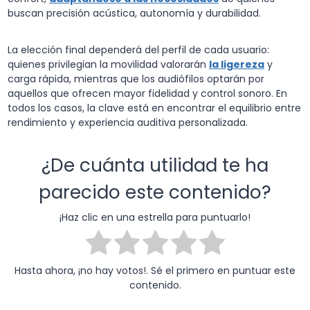
buscan precisión acústica, autonomía y durabilidad.
La elección final dependerá del perfil de cada usuario:
quienes privilegian la movilidad valorarán
la ligereza
y
carga rápida, mientras que los audiófilos optarán por
aquellos que ofrecen mayor fidelidad y control sonoro. En
todos los casos, la clave está en encontrar el equilibrio entre
rendimiento y experiencia auditiva personalizada.
¿De cuánta utilidad te ha
parecido este contenido?
¡Haz clic en una estrella para puntuarlo!
Hasta ahora, ¡no hay votos!. Sé el primero en puntuar este
contenido.