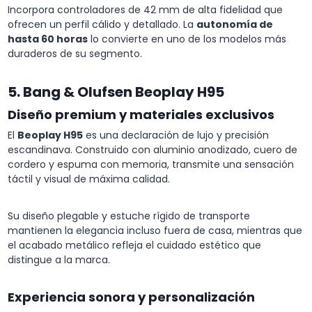
Incorpora controladores de 42 mm de alta fidelidad que
ofrecen un perfil cálido y detallado. La
autonomía de
hasta 60 horas
lo convierte en uno de los modelos más
duraderos de su segmento.
5. Bang & Olufsen Beoplay H95
Diseño premium y materiales exclusivos
El
Beoplay H95
es una declaración de lujo y precisión
escandinava. Construido con aluminio anodizado, cuero de
cordero y espuma con memoria, transmite una sensación
táctil y visual de máxima calidad.
Su diseño plegable y estuche rígido de transporte
mantienen la elegancia incluso fuera de casa, mientras que
el acabado metálico refleja el cuidado estético que
distingue a la marca.
Experiencia sonora y personalización