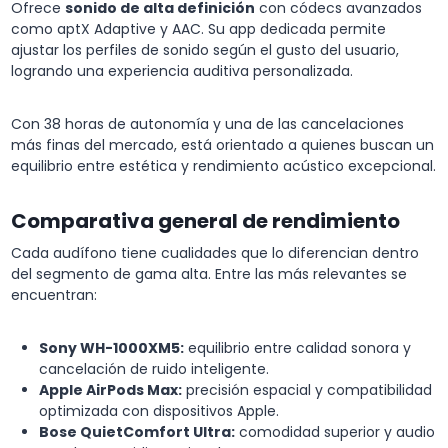
Ofrece
sonido de alta definición
con códecs avanzados
como aptX Adaptive y AAC. Su app dedicada permite
ajustar los perfiles de sonido según el gusto del usuario,
logrando una experiencia auditiva personalizada.
Con 38 horas de autonomía y una de las cancelaciones
más finas del mercado, está orientado a quienes buscan un
equilibrio entre estética y rendimiento acústico excepcional.
Comparativa general de rendimiento
Cada audífono tiene cualidades que lo diferencian dentro
del segmento de gama alta. Entre las más relevantes se
encuentran:
Sony WH-1000XM5:
equilibrio entre calidad sonora y
cancelación de ruido inteligente.
Apple AirPods Max:
precisión espacial y compatibilidad
optimizada con dispositivos Apple.
Bose QuietComfort Ultra:
comodidad superior y audio