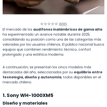
0
(
0
)
El mercado de los
audífonos inalámbricos de gama alta
ha experimentado un avance notable durante 2025,
consolidando su posición como una de las categorías más
valoradas por los usuarios chilenos. El público nacional busca
equipos que combinen rendimiento técnico, confort
prolongado y una estética moderna.
A continuación, se presentan los cinco modelos más
destacados del año, seleccionados por su
equilibrio entre
tecnología, diseño y autonomía
, todos disponibles en el
mercado chileno.
1. Sony WH-1000XM5
Diseño y materiales