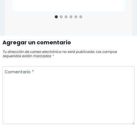
Agregar un comentario
Tu dirección de correo electrónico no será publicada.
Los campos
requeridos están marcados
*
Comentario
*