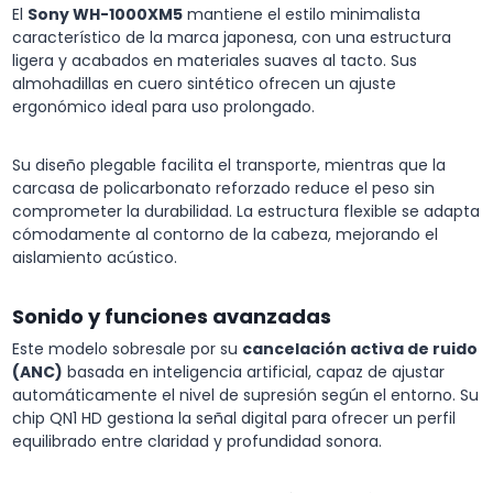
El
Sony WH-1000XM5
mantiene el estilo minimalista
característico de la marca japonesa, con una estructura
ligera y acabados en materiales suaves al tacto. Sus
almohadillas en cuero sintético ofrecen un ajuste
ergonómico ideal para uso prolongado.
Su diseño plegable facilita el transporte, mientras que la
carcasa de policarbonato reforzado reduce el peso sin
comprometer la durabilidad. La estructura flexible se adapta
cómodamente al contorno de la cabeza, mejorando el
aislamiento acústico.
Sonido y funciones avanzadas
Este modelo sobresale por su
cancelación activa de ruido
(ANC)
basada en inteligencia artificial, capaz de ajustar
automáticamente el nivel de supresión según el entorno. Su
chip QN1 HD gestiona la señal digital para ofrecer un perfil
equilibrado entre claridad y profundidad sonora.