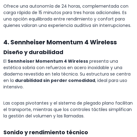
Ofrece una autonomía de 24 horas, complementada con
carga rápida de 15 minutos para tres horas adicionales. Es
una opción equilibrada entre rendimiento y confort para
quienes valoran una experiencia auditiva sin interrupciones.
4. Sennheiser Momentum 4 Wireless
Diseño y durabilidad
El
Sennheiser Momentum 4 Wireless
presenta una
estética sobria con refuerzos en acero inoxidable y una
diadema revestida en tela técnica. Su estructura se centra
en la
durabilidad sin perder comodidad
, ideal para uso
intensivo.
Las copas pivotantes y el sistema de plegado plano facilitan
el transporte, mientras que los controles táctiles simplifican
la gestión del volumen y las llamadas.
Sonido y rendimiento técnico