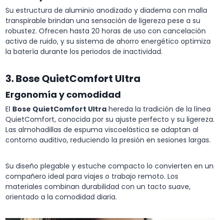
Su estructura de aluminio anodizado y diadema con malla
transpirable brindan una sensación de ligereza pese a su
robustez. Ofrecen hasta 20 horas de uso con cancelación
activa de ruido, y su sistema de ahorro energético optimiza
la batería durante los periodos de inactividad.
3. Bose QuietComfort Ultra
Ergonomía y comodidad
El
Bose QuietComfort Ultra
hereda la tradición de la línea
QuietComfort, conocida por su ajuste perfecto y su ligereza.
Las almohadillas de espuma viscoelástica se adaptan al
contorno auditivo, reduciendo la presión en sesiones largas.
Su diseño plegable y estuche compacto lo convierten en un
compañero ideal para viajes o trabajo remoto. Los
materiales combinan durabilidad con un tacto suave,
orientado a la comodidad diaria.