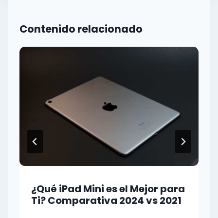
Contenido relacionado
¿Qué iPad Mini es el Mejor para
Ti? Comparativa 2024 vs 2021