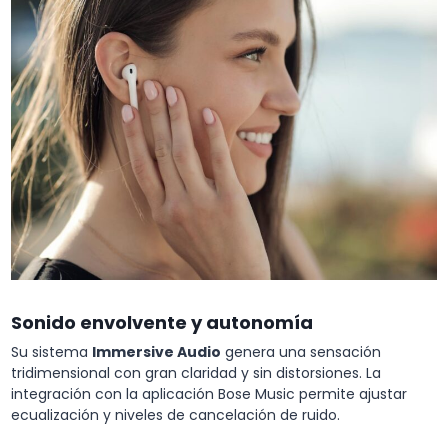
Sonido envolvente y autonomía
Su sistema
Immersive Audio
genera una sensación
tridimensional con gran claridad y sin distorsiones. La
integración con la aplicación Bose Music permite ajustar
ecualización y niveles de cancelación de ruido.