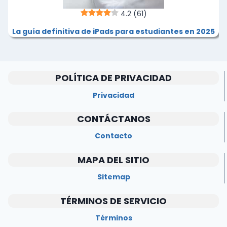
4.2
(61)
La guía definitiva de iPads para estudiantes en 2025
POLÍTICA DE PRIVACIDAD
Privacidad
CONTÁCTANOS
Contacto
MAPA DEL SITIO
Sitemap
TÉRMINOS DE SERVICIO
Términos