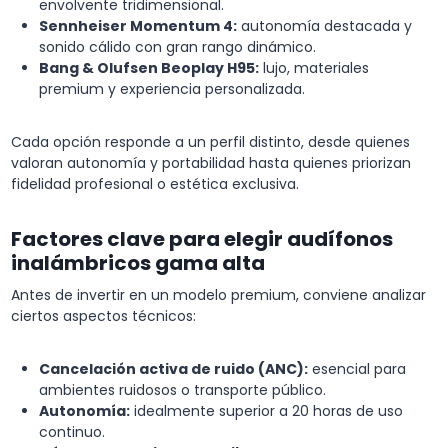
envolvente tridimensional.
Sennheiser Momentum 4:
autonomía destacada y
sonido cálido con gran rango dinámico.
Bang & Olufsen Beoplay H95:
lujo, materiales
premium y experiencia personalizada.
Cada opción responde a un perfil distinto, desde quienes
valoran autonomía y portabilidad hasta quienes priorizan
fidelidad profesional o estética exclusiva.
Factores clave para elegir audífonos
inalámbricos gama alta
Antes de invertir en un modelo premium, conviene analizar
ciertos aspectos técnicos:
Cancelación activa de ruido (ANC):
esencial para
ambientes ruidosos o transporte público.
Autonomía:
idealmente superior a 20 horas de uso
continuo.