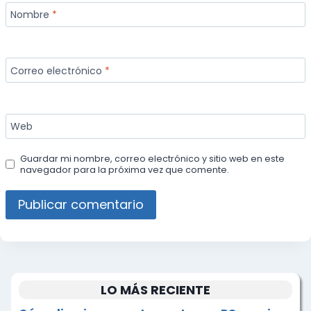
Nombre
*
Correo electrónico
*
Web
Guardar mi nombre, correo electrónico y sitio web en este
navegador para la próxima vez que comente.
LO MÁS RECIENTE