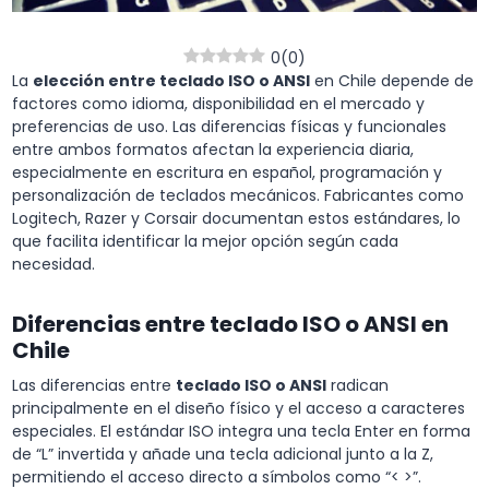
0
(
0
)
La
elección entre teclado ISO o ANSI
en Chile depende de
factores como idioma, disponibilidad en el mercado y
preferencias de uso. Las diferencias físicas y funcionales
entre ambos formatos afectan la experiencia diaria,
especialmente en escritura en español, programación y
personalización de teclados mecánicos. Fabricantes como
Logitech, Razer y Corsair documentan estos estándares, lo
que facilita identificar la mejor opción según cada
necesidad.
Diferencias entre teclado ISO o ANSI en
Chile
Las diferencias entre
teclado ISO o ANSI
radican
principalmente en el diseño físico y el acceso a caracteres
especiales. El estándar ISO integra una tecla Enter en forma
de “L” invertida y añade una tecla adicional junto a la Z,
permitiendo el acceso directo a símbolos como “< >”.