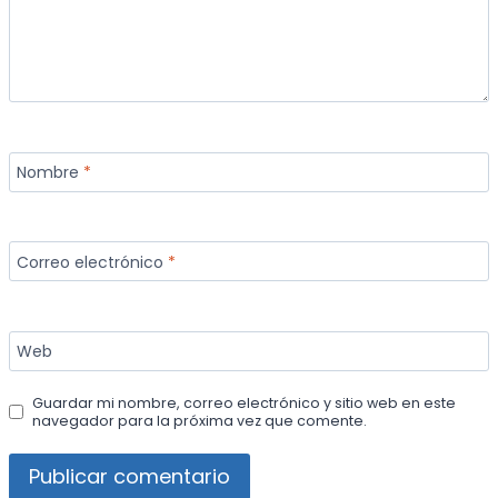
Nombre
*
Correo electrónico
*
Web
Guardar mi nombre, correo electrónico y sitio web en este
navegador para la próxima vez que comente.