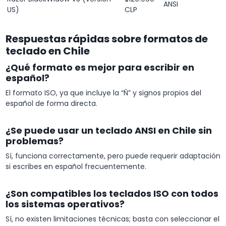
ANSI
US)
CLP
Respuestas rápidas sobre formatos de
teclado en Chile
¿Qué formato es mejor para escribir en
español?
El formato ISO, ya que incluye la “Ñ” y signos propios del
español de forma directa.
¿Se puede usar un teclado ANSI en Chile sin
problemas?
Sí, funciona correctamente, pero puede requerir adaptación
si escribes en español frecuentemente.
¿Son compatibles los teclados ISO con todos
los sistemas operativos?
Sí, no existen limitaciones técnicas; basta con seleccionar el