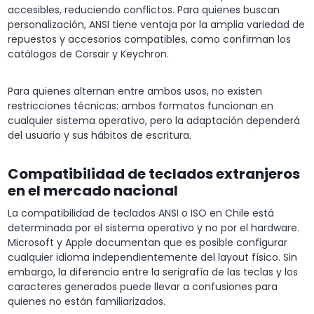
accesibles, reduciendo conflictos. Para quienes buscan
personalización, ANSI tiene ventaja por la amplia variedad de
repuestos y accesorios compatibles, como confirman los
catálogos de Corsair y Keychron.
Para quienes alternan entre ambos usos, no existen
restricciones técnicas: ambos formatos funcionan en
cualquier sistema operativo, pero la adaptación dependerá
del usuario y sus hábitos de escritura.
Compatibilidad de teclados extranjeros
en el mercado nacional
La compatibilidad de teclados ANSI o ISO en Chile está
determinada por el sistema operativo y no por el hardware.
Microsoft y Apple documentan que es posible configurar
cualquier idioma independientemente del layout físico. Sin
embargo, la diferencia entre la serigrafía de las teclas y los
caracteres generados puede llevar a confusiones para
quienes no están familiarizados.