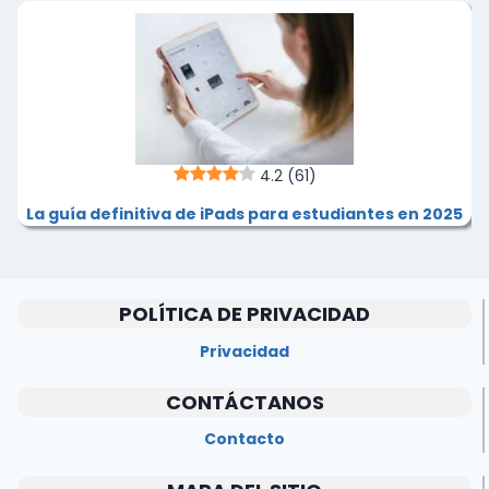
4.2
(61)
La guía definitiva de iPads para estudiantes en 2025
POLÍTICA DE PRIVACIDAD
Privacidad
CONTÁCTANOS
Contacto