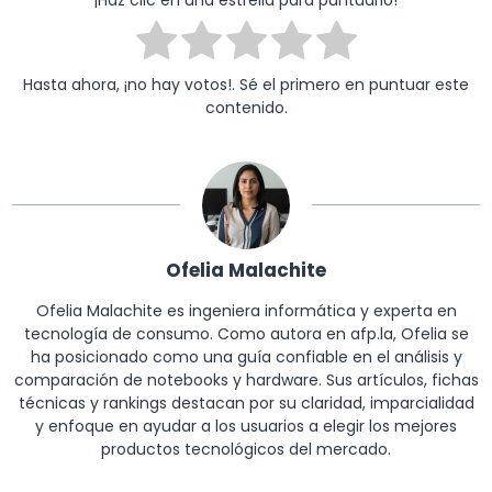
¡Haz clic en una estrella para puntuarlo!
Hasta ahora, ¡no hay votos!. Sé el primero en puntuar este
contenido.
Ofelia Malachite
Ofelia Malachite es ingeniera informática y experta en
tecnología de consumo. Como autora en afp.la, Ofelia se
ha posicionado como una guía confiable en el análisis y
comparación de notebooks y hardware. Sus artículos, fichas
técnicas y rankings destacan por su claridad, imparcialidad
y enfoque en ayudar a los usuarios a elegir los mejores
productos tecnológicos del mercado.