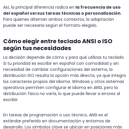
Así, la principal diferencia radica en
la frecuencia de uso
del español versus tareas técnicas o personalización
.
Para quienes alternan ambos contextos, la adaptación
puede ser necesaria según el formato elegido.
Cómo elegir entre teclado ANSI o ISO
según tus necesidades
La decisión depende de cómo y para qué utilizas tu teclado.
Si tu prioridad es escribir en español con comodidad y sin
necesidad de cambiar configuraciones del sistema, la
distribución ISO resulta la opción más directa, ya que integra
los caracteres propios del idioma. Windows y otros sistemas
operativos permiten configurar el idioma en ANSI, pero la
distribución física no varía, lo que puede llevar a errores al
escribir.
En tareas de programación o uso técnico, ANSI es el
estándar preferido en documentación y entornos de
desarrollo. Los símbolos clave se ubican en posiciones más