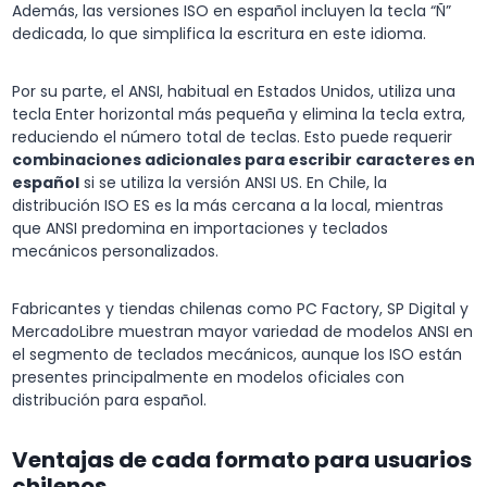
Además, las versiones ISO en español incluyen la tecla “Ñ”
dedicada, lo que simplifica la escritura en este idioma.
Por su parte, el ANSI, habitual en Estados Unidos, utiliza una
tecla Enter horizontal más pequeña y elimina la tecla extra,
reduciendo el número total de teclas. Esto puede requerir
combinaciones adicionales para escribir caracteres en
español
si se utiliza la versión ANSI US. En Chile, la
distribución ISO ES es la más cercana a la local, mientras
que ANSI predomina en importaciones y teclados
mecánicos personalizados.
Fabricantes y tiendas chilenas como PC Factory, SP Digital y
MercadoLibre muestran mayor variedad de modelos ANSI en
el segmento de teclados mecánicos, aunque los ISO están
presentes principalmente en modelos oficiales con
distribución para español.
Ventajas de cada formato para usuarios
chilenos