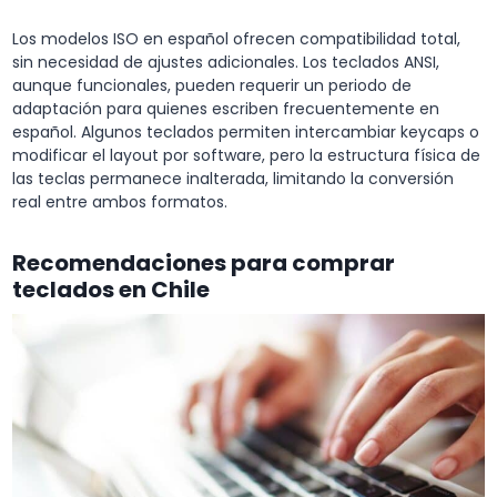
Los modelos ISO en español ofrecen compatibilidad total,
sin necesidad de ajustes adicionales. Los teclados ANSI,
aunque funcionales, pueden requerir un periodo de
adaptación para quienes escriben frecuentemente en
español. Algunos teclados permiten intercambiar keycaps o
modificar el layout por software, pero la estructura física de
las teclas permanece inalterada, limitando la conversión
real entre ambos formatos.
Recomendaciones para comprar
teclados en Chile