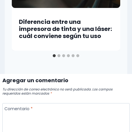
Diferencia entre una
impresora de tinta y una láser:
cuál conviene según tu uso
Agregar un comentario
Tu dirección de correo electrónico no será publicada.
Los campos
requeridos están marcados
*
Comentario
*