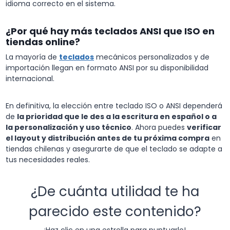
idioma correcto en el sistema.
¿Por qué hay más teclados ANSI que ISO en
tiendas online?
La mayoría de
teclados
mecánicos personalizados y de
importación llegan en formato ANSI por su disponibilidad
internacional.
En definitiva, la elección entre teclado ISO o ANSI dependerá
de
la prioridad que le des a la escritura en español o a
la personalización y uso técnico
. Ahora puedes
verificar
el layout y distribución antes de tu próxima compra
en
tiendas chilenas y asegurarte de que el teclado se adapte a
tus necesidades reales.
¿De cuánta utilidad te ha
parecido este contenido?