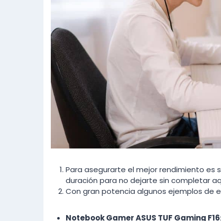
Para asegurarte el mejor rendimiento es 
duración para no dejarte sin completar a
Con gran potencia algunos ejemplos de es
Notebook Gamer ASUS TUF Gaming F16