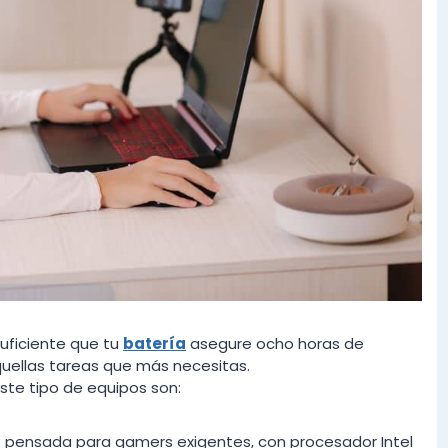
suficiente que tu
batería
asegure ocho horas de
quellas tareas que más necesitas.
te tipo de equipos son:
: pensada para gamers exigentes, con procesador Intel