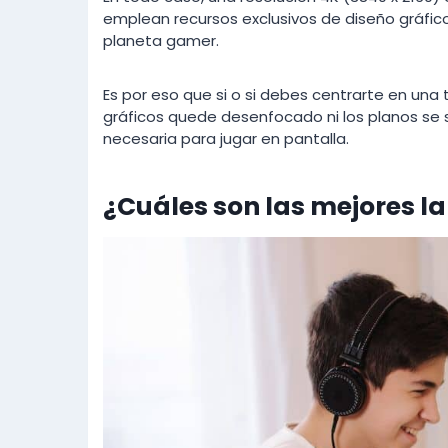
emplean recursos exclusivos de diseño gráfico,
planeta gamer.
Es por eso que si o si debes centrarte en una
gráficos quede desenfocado ni los planos se s
necesaria para jugar en pantalla.
¿Cuáles son las mejores l