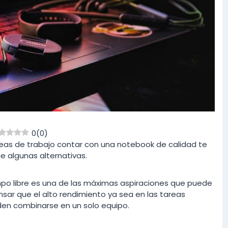
0
(
0
)
reas de trabajo contar con una notebook de calidad te
e algunas alternativas.
tiempo libre es una de las máximas aspiraciones que puede
nsar que el alto rendimiento ya sea en las tareas
den combinarse en un solo equipo.