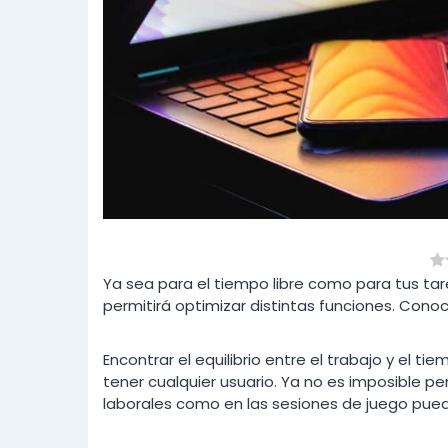
Ya sea para el tiempo libre como para tus ta
permitirá optimizar distintas funciones. Conoc
Encontrar el equilibrio entre el trabajo y el 
tener cualquier usuario. Ya no es imposible pe
laborales como en las sesiones de juego pue