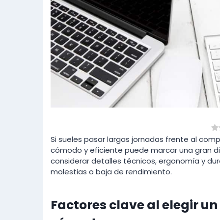
Si sueles pasar largas jornadas frente al comp
cómodo y eficiente puede marcar una gran dife
considerar detalles técnicos, ergonomía y dur
molestias o baja de rendimiento.
Factores clave al elegir u