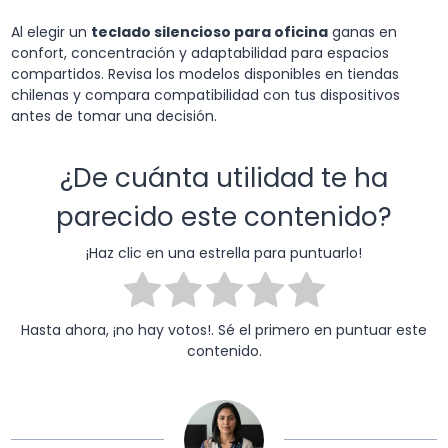
Al elegir un
teclado silencioso para oficina
ganas en
confort, concentración y adaptabilidad para espacios
compartidos. Revisa los modelos disponibles en tiendas
chilenas y compara compatibilidad con tus dispositivos
antes de tomar una decisión.
¿De cuánta utilidad te ha
parecido este contenido?
¡Haz clic en una estrella para puntuarlo!
Hasta ahora, ¡no hay votos!. Sé el primero en puntuar este
contenido.