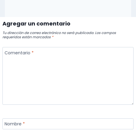
Agregar un comentario
Tu dirección de correo electrónico no será publicada.
Los campos
requeridos están marcados
*
Comentario
*
Nombre
*