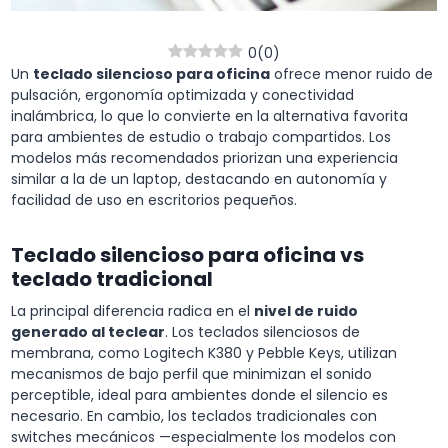
0
(
0
)
Un
teclado silencioso para oficina
ofrece menor ruido de
pulsación, ergonomía optimizada y conectividad
inalámbrica, lo que lo convierte en la alternativa favorita
para ambientes de estudio o trabajo compartidos. Los
modelos más recomendados priorizan una experiencia
similar a la de un laptop, destacando en autonomía y
facilidad de uso en escritorios pequeños.
Teclado silencioso para oficina vs
teclado tradicional
La principal diferencia radica en el
nivel de ruido
generado al teclear
. Los teclados silenciosos de
membrana, como Logitech K380 y Pebble Keys, utilizan
mecanismos de bajo perfil que minimizan el sonido
perceptible, ideal para ambientes donde el silencio es
necesario. En cambio, los teclados tradicionales con
switches mecánicos —especialmente los modelos con