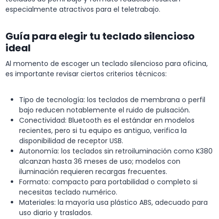
especialmente atractivos para el teletrabajo.
Guía para elegir tu teclado silencioso
ideal
Al momento de escoger un teclado silencioso para oficina,
es importante revisar ciertos criterios técnicos:
Tipo de tecnología: los teclados de membrana o perfil
bajo reducen notablemente el ruido de pulsación.
Conectividad: Bluetooth es el estándar en modelos
recientes, pero si tu equipo es antiguo, verifica la
disponibilidad de receptor USB.
Autonomía: los teclados sin retroiluminación como K380
alcanzan hasta 36 meses de uso; modelos con
iluminación requieren recargas frecuentes.
Formato: compacto para portabilidad o completo si
necesitas teclado numérico.
Materiales: la mayoría usa plástico ABS, adecuado para
uso diario y traslados.