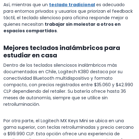
Así, mientras que un
teclado tradicional
es adecuado
para entornos privados y usuarios que priorizan el feedback
táctil, el teclado silencioso para oficina responde mejor a
quienes necesitan
trabajar sin molestar a otros en
espacios compartidos
.
Mejores teclados inalámbricos para
estudiar en casa
Dentro de los teclados silenciosos inalámbricos más
documentados en Chile, Logitech K380 destaca por su
conectividad Bluetooth multidispositivo y formato
compacto, con precios registrados entre $35.060 y $42.990
CLP dependiendo del retailer. Su batería ofrece hasta 36
meses de autonomía, siempre que se utilice sin
retroiluminación.
Por otra parte, el Logitech MX Keys Mini se ubica en una
gama superior, con teclas retroiluminadas y precio cercano
a $99.990 CLP. Esta opción ofrece una experiencia de