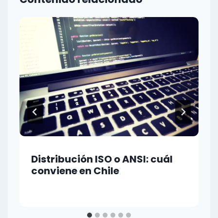
Distribución ISO o ANSI: cuál
conviene en Chile