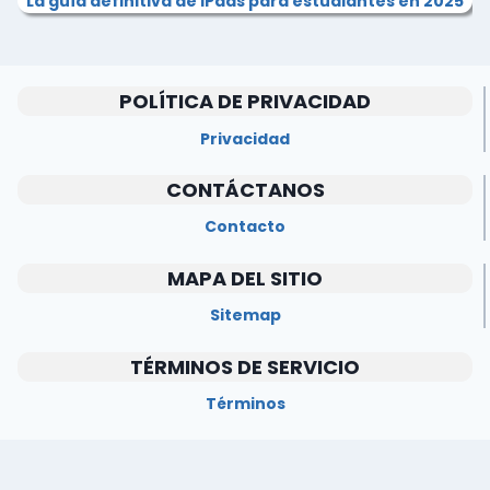
La guía definitiva de iPads para estudiantes en 2025
POLÍTICA DE PRIVACIDAD
Privacidad
CONTÁCTANOS
Contacto
MAPA DEL SITIO
Sitemap
TÉRMINOS DE SERVICIO
Términos