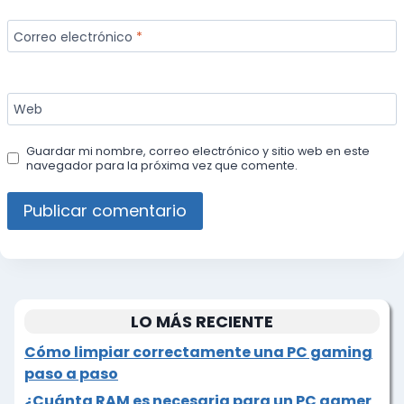
Correo electrónico
*
Web
Guardar mi nombre, correo electrónico y sitio web en este
navegador para la próxima vez que comente.
LO MÁS RECIENTE
Cómo limpiar correctamente una PC gaming
paso a paso
¿Cuánta RAM es necesaria para un PC gamer