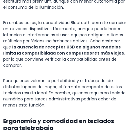
escritura más premium, aunque con menor autonomía por
el consumo de la iluminación.
En ambos casos, la conectividad Bluetooth permite cambiar
entre varios dispositivos fácilmente, aunque puede haber
latencias o interferencias si usas equipos antiguos o tienes
múltiples periféricos inalámbricos activos. Cabe destacar
que
la ausencia de receptor USB en algunos modelos
limita la compatibilidad con computadores más viejos
,
por lo que conviene verificar la compatibilidad antes de
comprar.
Para quienes valoran la portabilidad y el trabajo desde
distintos lugares del hogar, el formato compacto de estos
teclados resulta ideal. En cambio, quienes requieren teclado
numérico para tareas administrativas podrían echar de
menos esta función.
Ergonomía y comodidad en teclados
para teletrabajo