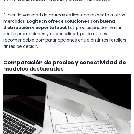
Si bien la variedad de marcas es limitada respecto a otros
mercados,
Logitech ofrece soluciones con buena
distribución y soporte local
. Los precios pueden variar
según promociones y disponibilidad, por lo que es
recomendable comparar opciones entre distintos retailers
antes de decidir.
Comparación de precios y conectividad de
modelos destacados