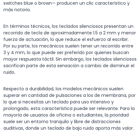
switches blue o brown— producen un clic característico y
más notorio.
En términos técnicos, los teclados silenciosos presentan un
recorrido de tecla de aproximadamente 1.5 a 2 mm y menor
fuerza de actuación, lo que reduce el esfuerzo al escribir.
Por su parte, los mecánicos suelen tener un recorrido entre
3 y 4 mm, lo que puede ser preferido por quienes buscan
mayor respuesta táctil. Sin embargo, los teclados silenciosos
sacrifican parte de esta sensación a cambio de disminuir el
ruido.
Respecto a durabilidad, los modelos mecánicos suelen
superar en cantidad de pulsaciones a los de membrana, por
lo que si necesitas un teclado para uso intensivo y
prolongado, esta característica puede ser relevante. Para la
mayoría de usuarios de oficina o estudiantes, la prioridad
suele ser un entorno tranquilo y libre de distracciones
auditivas, donde un teclado de bajo ruido aporta más valor.