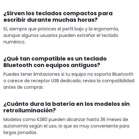
¿Sirven los teclados compactos para
escribir durante muchas horas?
Sí, siempre que priorices el perfil bajo y la ergonomía,
aunque algunos usuarios pueden extrañar el teclado
numérico.
¿Qué tan compatible es un teclado
Bluetooth con equipos antiguos?
Puedes tener limitaciones si tu equipo no soporta Bluetooth
o carece de receptor USB dedicado; revisa la compatibilidad
antes de comprar.
¿Cuánto dura la batería en los modelos sin
retroiluminación?
Modelos como K380 pueden alcanzar hasta 36 meses de
autonomía según el uso, lo que es muy conveniente para
largas jornadas.