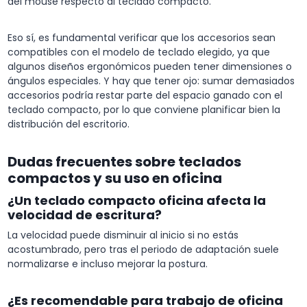
del mouse respecto al teclado compacto.
Eso sí, es fundamental verificar que los accesorios sean
compatibles con el modelo de teclado elegido, ya que
algunos diseños ergonómicos pueden tener dimensiones o
ángulos especiales. Y hay que tener ojo: sumar demasiados
accesorios podría restar parte del espacio ganado con el
teclado compacto, por lo que conviene planificar bien la
distribución del escritorio.
Dudas frecuentes sobre teclados
compactos y su uso en oficina
¿Un teclado compacto oficina afecta la
velocidad de escritura?
La velocidad puede disminuir al inicio si no estás
acostumbrado, pero tras el periodo de adaptación suele
normalizarse e incluso mejorar la postura.
¿Es recomendable para trabajo de oficina