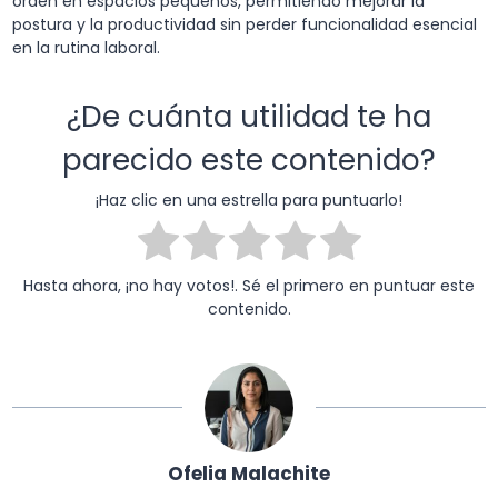
orden en espacios pequeños, permitiendo mejorar la
postura y la productividad sin perder funcionalidad esencial
en la rutina laboral.
¿De cuánta utilidad te ha
parecido este contenido?
¡Haz clic en una estrella para puntuarlo!
Hasta ahora, ¡no hay votos!. Sé el primero en puntuar este
contenido.
Ofelia Malachite