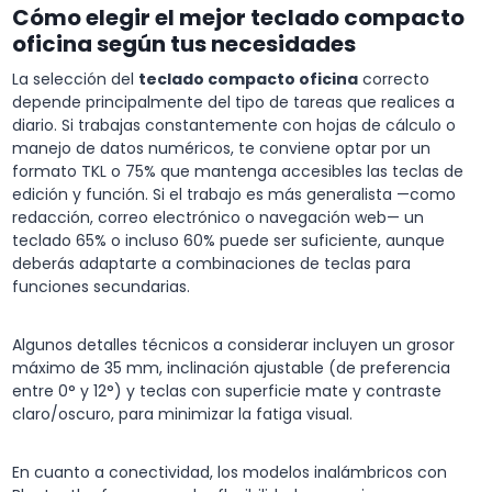
Cómo elegir el mejor teclado compacto
oficina según tus necesidades
La selección del
teclado compacto oficina
correcto
depende principalmente del tipo de tareas que realices a
diario. Si trabajas constantemente con hojas de cálculo o
manejo de datos numéricos, te conviene optar por un
formato TKL o 75% que mantenga accesibles las teclas de
edición y función. Si el trabajo es más generalista —como
redacción, correo electrónico o navegación web— un
teclado 65% o incluso 60% puede ser suficiente, aunque
deberás adaptarte a combinaciones de teclas para
funciones secundarias.
Algunos detalles técnicos a considerar incluyen un grosor
máximo de 35 mm, inclinación ajustable (de preferencia
entre 0° y 12°) y teclas con superficie mate y contraste
claro/oscuro, para minimizar la fatiga visual.
En cuanto a conectividad, los modelos inalámbricos con