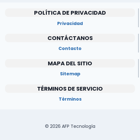
POLÍTICA DE PRIVACIDAD
Privacidad
CONTÁCTANOS
Contacto
MAPA DEL SITIO
Sitemap
TÉRMINOS DE SERVICIO
Términos
© 2026 AFP Tecnología