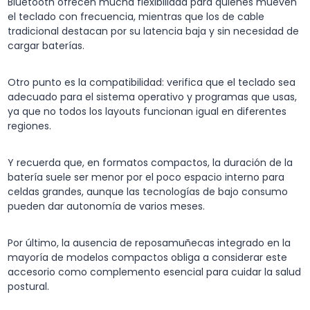
Bluetooth ofrecen mucha flexibilidad para quienes mueven
el teclado con frecuencia, mientras que los de cable
tradicional destacan por su latencia baja y sin necesidad de
cargar baterías.
Otro punto es la compatibilidad: verifica que el teclado sea
adecuado para el sistema operativo y programas que usas,
ya que no todos los layouts funcionan igual en diferentes
regiones.
Y recuerda que, en formatos compactos, la duración de la
batería suele ser menor por el poco espacio interno para
celdas grandes, aunque las tecnologías de bajo consumo
pueden dar autonomía de varios meses.
Por último, la ausencia de reposamuñecas integrado en la
mayoría de modelos compactos obliga a considerar este
accesorio como complemento esencial para cuidar la salud
postural.