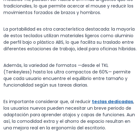
tradicionales, lo que permite acercar el mouse y reducir los
movimientos forzados de brazos y hombros.
La portabilidad es otra característica destacada: la mayoría
de estos teclados utilizan materiales ligeros como aluminio
de perfil bajo o plástico ABS, lo que facilita su traslado entre
diferentes estaciones de trabajo, ideal para oficinas híbridas.
Además, la variedad de formatos —desde el TKL
(Tenkeyless) hasta los ultra compactos de 60%— permite
que cada usuario encuentre el equilibrio entre tamaño y
funcionalidad según sus tareas diarias.
Es importante considerar que, al reducir
teclas dedicadas
,
los usuarios nuevos pueden necesitar un breve periodo de
adaptación para aprender atajos y capas de funciones. Aun
así, la comodidad extra y el ahorro de espacio resultan en
una mejora real en la ergonomía del escritorio.