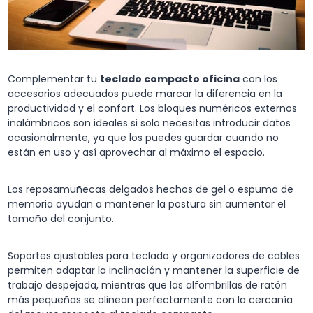
Complementar tu
teclado compacto oficina
con los
accesorios adecuados puede marcar la diferencia en la
productividad y el confort. Los bloques numéricos externos
inalámbricos son ideales si solo necesitas introducir datos
ocasionalmente, ya que los puedes guardar cuando no
están en uso y así aprovechar al máximo el espacio.
Los reposamuñecas delgados hechos de gel o espuma de
memoria ayudan a mantener la postura sin aumentar el
tamaño del conjunto.
Soportes ajustables para teclado y organizadores de cables
permiten adaptar la inclinación y mantener la superficie de
trabajo despejada, mientras que las alfombrillas de ratón
más pequeñas se alinean perfectamente con la cercanía