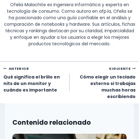
Ofelia Malachite es ingeniera informática y experta en
tecnología de consumo. Como autora en afp.la, Ofelia se
ha posicionado como una guía confiable en el análisis y
comparación de notebooks y hardware. Sus artículos, fichas
técnicas y rankings destacan por su claridad, imparcialidad
y enfoque en ayudar a los usuarios a elegir los mejores
productos tecnológicos del mercado.
Navegación
ANTERIOR
SIGUIENTE
de
Qué significa el brillo en
Cómo elegir un teclado
entradas
nits de un monitor y
externo si trabajas
cuándo es importante
muchas horas
escribiendo
Contenido relacionado