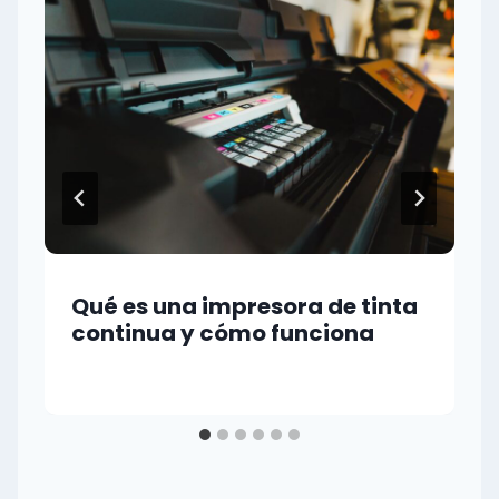
Qué es una impresora de tinta
continua y cómo funciona