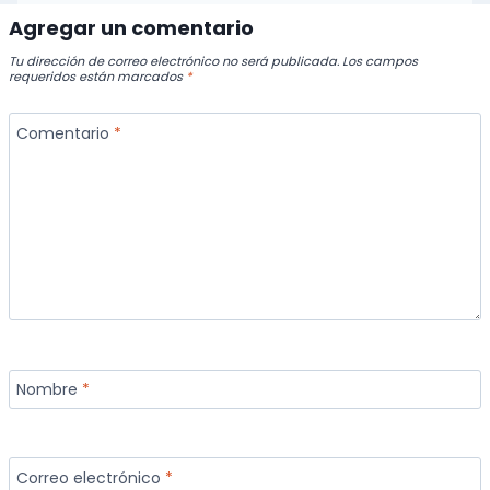
Agregar un comentario
Tu dirección de correo electrónico no será publicada.
Los campos
requeridos están marcados
*
Comentario
*
Nombre
*
Correo electrónico
*