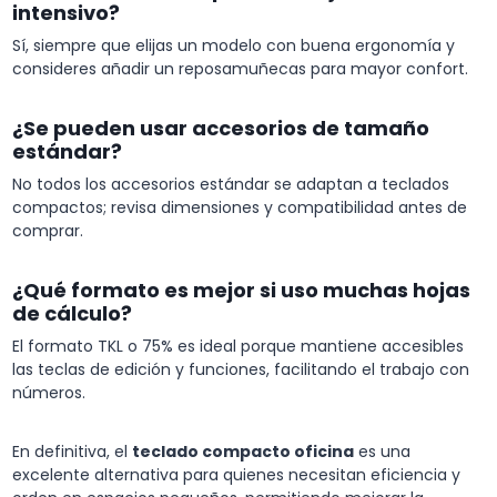
intensivo?
Sí, siempre que elijas un modelo con buena ergonomía y
consideres añadir un reposamuñecas para mayor confort.
¿Se pueden usar accesorios de tamaño
estándar?
No todos los accesorios estándar se adaptan a teclados
compactos; revisa dimensiones y compatibilidad antes de
comprar.
¿Qué formato es mejor si uso muchas hojas
de cálculo?
El formato TKL o 75% es ideal porque mantiene accesibles
las teclas de edición y funciones, facilitando el trabajo con
números.
En definitiva, el
teclado compacto oficina
es una
excelente alternativa para quienes necesitan eficiencia y