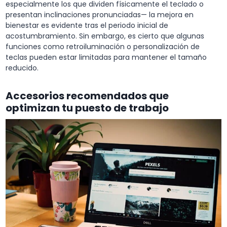
especialmente los que dividen físicamente el teclado o
presentan inclinaciones pronunciadas— la mejora en
bienestar es evidente tras el periodo inicial de
acostumbramiento. Sin embargo, es cierto que algunas
funciones como retroiluminación o personalización de
teclas pueden estar limitadas para mantener el tamaño
reducido.
Accesorios recomendados que
optimizan tu puesto de trabajo