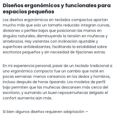
Diseños ergonómicos y funcionales para
espacios pequeños
Los diseños ergonómicos en teclados compactos aportan
mucho más que solo un tamaño reducido: integran curvas,
divisiones o perfiles bajos que posicionan las manos en
ángulos naturales, disminuyendo la tensión en muñecas y
antebrazos. Hay variantes con inclinación ajustable y
superficies antideslizantes, facilitando la estabilidad sobre
escritorios pequeños y sin necesidad de fijaciones extras.
En mi experiencia personal, pasar de un teclado tradicional a
uno ergonómico compacto fue un cambio que noté en
pocas semanas: menos cansancio en los dedos y hombros,
incluso después de horas tipeando. Los modelos de perfil
bajo permiten que las muñecas descansen más cerca del
escritorio, y sumando un buen reposamuñecas delgado el
confort aumenta aún más.
Si bien algunos diseños requieren adaptación —