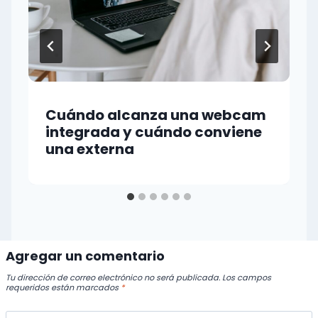
Cuándo alcanza una webcam
integrada y cuándo conviene
una externa
Agregar un comentario
Tu dirección de correo electrónico no será publicada.
Los campos
requeridos están marcados
*