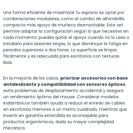
Una forma eficiente de maximizar tu espacio es optar por
combinaciones modulares, como el combo de alfombrilla
compacta más apoyo de muñeca desmontable. Este set
permite adaptar la configuración según lo que necesites en
cada momento: puedes quitar el apoyo cuando no lo uses o
instalarlo para sesiones largas, lo que disminuye la fatiga en
periodos superiores a dos horas. La superficie se limpia
fácilmente y es adecuada para escritorios con texturas
lisas.
En la mayoría de los casos,
priorizar accesorios con base
antideslizante y compatibilidad con sensores ópticos
evita problemas de desplazamiento accidental y asegura
un rendimiento óptimo del mouse. Considerar modelos
inalámbricos también ayuda a reducir el enredo de cables
en escritorios menores a un metro cuadrado, mientras que
invertir en garantía extendida es aconsejable para
productos ergonómicos, dada su mayor complejidad
mecánica.