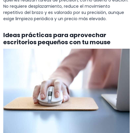
No requiere desplazamiento, reduce el movimiento
repetitivo del brazo y es valorado por su precisión, aunque
exige limpieza periódica y un precio más elevado.
Ideas prácticas para aprovechar
escritorios pequeños con tu mouse