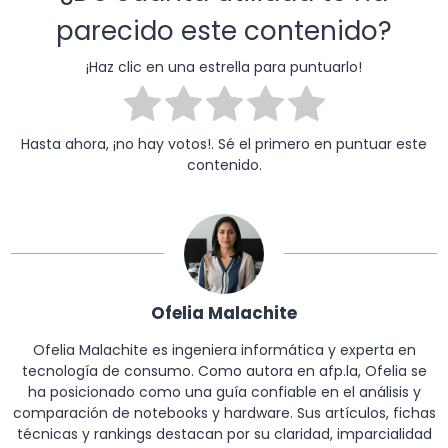
parecido este contenido?
¡Haz clic en una estrella para puntuarlo!
Hasta ahora, ¡no hay votos!. Sé el primero en puntuar este
contenido.
Ofelia Malachite
Ofelia Malachite es ingeniera informática y experta en
tecnología de consumo. Como autora en afp.la, Ofelia se
ha posicionado como una guía confiable en el análisis y
comparación de notebooks y hardware. Sus artículos, fichas
técnicas y rankings destacan por su claridad, imparcialidad