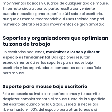
movimientos básicos y usuarios de cualquier tipo de mouse.
El formato circular, por su parte, resulta conveniente
cuando necesitas ganar superficie útil sobre el escritorio,
aunque es menos recomendable si usas teclado con pad
numérico lateral o realizas movimientos de gran amplitud.
Soportes y organizadores que optimizan
tu zona de trabajo
En escritorios pequeños,
maximizar el orden y liberar
espacio es fundamental
. Dos opciones resultan
especialmente útiles: los soportes para mouse bajo
escritorio y los organizadores compactos con superficie
para mouse.
Soporte para mouse bajo escritorio
Este accesorio se instala sin perforaciones y te permite
desplazar completamente el mouse fuera de la superficie
del escritorio cuando no lo utilizas. Es ideal si necesitas
liberar hasta el 100% del espacio para otras tareas o si