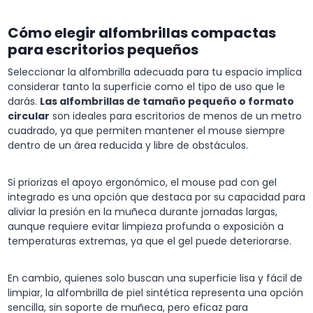
Cómo elegir alfombrillas compactas
para escritorios pequeños
Seleccionar la alfombrilla adecuada para tu espacio implica
considerar tanto la superficie como el tipo de uso que le
darás.
Las alfombrillas de tamaño pequeño o formato
circular
son ideales para escritorios de menos de un metro
cuadrado, ya que permiten mantener el mouse siempre
dentro de un área reducida y libre de obstáculos.
Si priorizas el apoyo ergonómico, el mouse pad con gel
integrado es una opción que destaca por su capacidad para
aliviar la presión en la muñeca durante jornadas largas,
aunque requiere evitar limpieza profunda o exposición a
temperaturas extremas, ya que el gel puede deteriorarse.
En cambio, quienes solo buscan una superficie lisa y fácil de
limpiar, la alfombrilla de piel sintética representa una opción
sencilla, sin soporte de muñeca, pero eficaz para