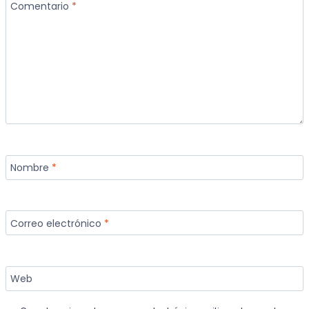
Comentario
*
Nombre
*
Correo electrónico
*
Web