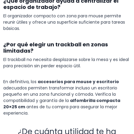
¿Qué organizador ayuda a centralizar el
espacio de trabajo?
El organizador compacto con zona para mouse permite
reunir útiles y ofrece una superficie suficiente para tareas
básicas.
¿Por qué elegir un trackball en zonas
limitadas?
El trackball no necesita desplazarse sobre la mesa y es ideal
para precisión sin perder espacio útil.
En definitiva, los
accesorios para mouse y escritorio
adecuados permiten transformar incluso un escritorio
pequeño en una zona funcional y cómoda. Verifica la
compatibilidad y garantía de la
alfombrilla compacta
20×25 cm
antes de tu compra para asegurar la mejor
experiencia.
¿De cuánta utilidad te ha