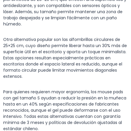
antideslizante, y son compatibles con sensores ópticos y
láser. Además, su tamaño permite mantener una zona de
trabajo despejada y se limpian fácilmente con un paño
húmedo.
Otra alternativa popular son las alfombrillas circulares de
25×25 cm, cuyo diseño permite liberar hasta un 30% más de
superficie útil en el escritorio y aporta un toque minimalista.
Estas opciones resultan especialmente prácticas en
escritorios donde el espacio lateral es reducido, aunque el
formato circular puede limitar movimientos diagonales
extensos.
Para quienes requieren mayor ergonomía, los mouse pads
con gel tamaño S ayudan a reducir la presión en la muñeca
hasta en un 40% según especificaciones de fabricantes
reconocidos, aunque el gel puede deformarse con el uso
intensivo. Todas estas alternativas cuentan con garantía
mínima de 3 meses y políticas de devolución ajustadas al
estándar chileno.