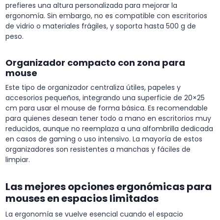
prefieres una altura personalizada para mejorar la
ergonomía. Sin embargo, no es compatible con escritorios
de vidrio o materiales frágiles, y soporta hasta 500 g de
peso.
Organizador compacto con zona para
mouse
Este tipo de organizador centraliza útiles, papeles y
accesorios pequeños, integrando una superficie de 20×25
cm para usar el mouse de forma básica. Es recomendable
para quienes desean tener todo a mano en escritorios muy
reducidos, aunque no reemplaza a una alfombrilla dedicada
en casos de gaming o uso intensivo. La mayoría de estos
organizadores son resistentes a manchas y fáciles de
limpiar.
Las mejores opciones ergonómicas para
mouses en espacios limitados
La ergonomía se vuelve esencial cuando el espacio