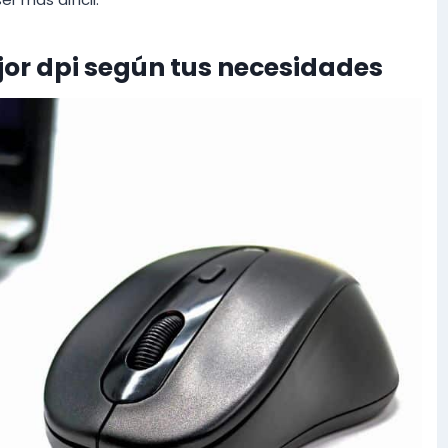
jor dpi según tus necesidades