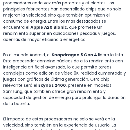
procesadores cada vez más potentes y eficientes. Los
principales fabricantes han desarrollado chips que no solo
mejoran la velocidad, sino que también optimizan el
consumo de energía. Entre los más destacados se
encuentra el
Apple A20 Bionic
, que promete un
rendimiento superior en aplicaciones pesadas y juegos,
además de mayor eficiencia energética.
En el mundo Android, el
Snapdragon 8 Gen 4
lidera la lista.
Este procesador combina núcleos de alto rendimiento con
inteligencia artificial avanzada, lo que permite tareas
complejas como edición de vídeo 8K, realidad aumentada y
juegos con gráficos de última generación. Otro chip
relevante será el
Exynos 2400
, presente en modelos
Samsung, que también ofrece gran rendimiento y
capacidad de gestión de energía para prolongar la duración
de la batería.
El impacto de estos procesadores no solo se verá en la
velocidad, sino también en la experiencia de usuario. La