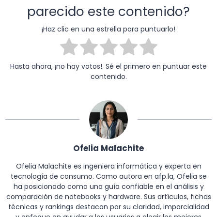
parecido este contenido?
¡Haz clic en una estrella para puntuarlo!
Hasta ahora, ¡no hay votos!. Sé el primero en puntuar este
contenido.
Ofelia Malachite
Ofelia Malachite es ingeniera informática y experta en
tecnología de consumo. Como autora en afp.la, Ofelia se
ha posicionado como una guía confiable en el análisis y
comparación de notebooks y hardware. Sus artículos, fichas
técnicas y rankings destacan por su claridad, imparcialidad