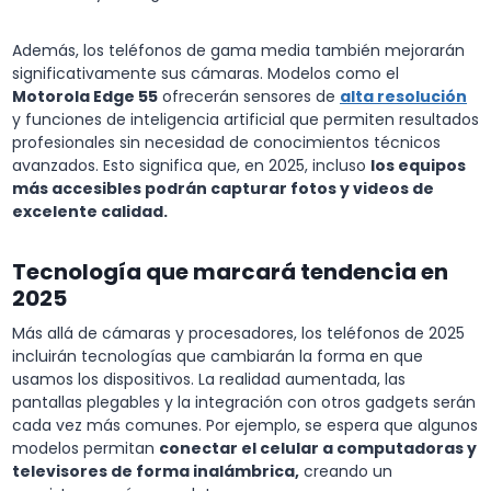
Además, los teléfonos de gama media también mejorarán
significativamente sus cámaras. Modelos como el
Motorola Edge 55
ofrecerán sensores de
alta resolución
y funciones de inteligencia artificial que permiten resultados
profesionales sin necesidad de conocimientos técnicos
avanzados. Esto significa que, en 2025, incluso
los equipos
más accesibles podrán capturar fotos y videos de
excelente calidad.
Tecnología que marcará tendencia en
2025
Más allá de cámaras y procesadores, los teléfonos de 2025
incluirán tecnologías que cambiarán la forma en que
usamos los dispositivos. La realidad aumentada, las
pantallas plegables y la integración con otros gadgets serán
cada vez más comunes. Por ejemplo, se espera que algunos
modelos permitan
conectar el celular a computadoras y
televisores de forma inalámbrica,
creando un