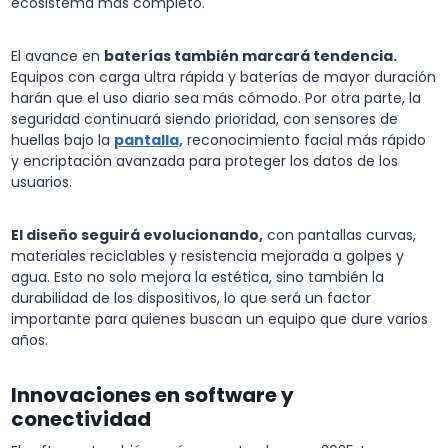
ecosistema más completo.
El avance en
baterías también marcará tendencia.
Equipos con carga ultra rápida y baterías de mayor duración
harán que el uso diario sea más cómodo. Por otra parte, la
seguridad continuará siendo prioridad, con sensores de
huellas bajo la
pantalla,
reconocimiento facial más rápido
y encriptación avanzada para proteger los datos de los
usuarios.
El diseño seguirá evolucionando,
con pantallas curvas,
materiales reciclables y resistencia mejorada a golpes y
agua. Esto no solo mejora la estética, sino también la
durabilidad de los dispositivos, lo que será un factor
importante para quienes buscan un equipo que dure varios
años.
Innovaciones en software y
conectividad