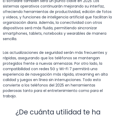
El software también será un punto clave en 2025. Los
sistemas operativos continuarán mejorando su interfaz,
ofreciendo herramientas de productividad, edición de fotos
y videos, y funciones de inteligencia artificial que facilitan la
organización diaria. Además, la conectividad con otros
dispositivos será más fluida, permitiendo sincronizar
smartphones, tablets, notebooks y wearables de manera
sencilla.
Las actualizaciones de seguridad serán más frecuentes y
rápidas, asegurando que los teléfonos se mantengan
protegidos frente a nuevas amenazas. Por otro lado, la
compatibilidad con redes 5G y Wi-Fi 7 permitirá una
experiencia de navegación más rápida, streaming en alta
calidad y juegos en línea sin interrupciones. Todo esto
convierte a los teléfonos del 2025 en herramientas
poderosas tanto para el entretenimiento como para el
trabajo.
¿De cuánta utilidad te ha