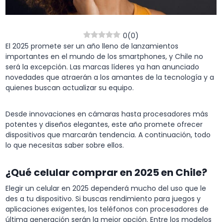
0
(
0
)
El 2025 promete ser un año lleno de lanzamientos
importantes en el mundo de los smartphones, y Chile no
será la excepción. Las marcas líderes ya han anunciado
novedades que atraerán a los amantes de la tecnología y a
quienes buscan actualizar su equipo.
Desde innovaciones en cámaras hasta procesadores más
potentes y diseños elegantes, este año promete ofrecer
dispositivos que marcarán tendencia. A continuación, todo
lo que necesitas saber sobre ellos.
¿Qué celular comprar en 2025 en Chile?
Elegir un celular en 2025 dependerá mucho del uso que le
des a tu dispositivo. Si buscas rendimiento para juegos y
aplicaciones exigentes, los teléfonos con procesadores de
última generación serán la mejor opción. Entre los modelos