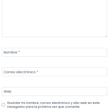
Nombre
*
Correo electrónico
*
Web
Guardar mi nombre, correo electrónico y sitio web en este
navegador para la próxima vez que comente.