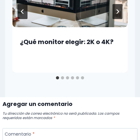
¿Qué monitor elegir: 2K o 4K?
Agregar un comentario
Tu dirección de correo electrónico no será publicada.
Los campos
requeridos están marcados
*
Comentario
*