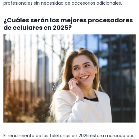
profesionales sin necesidad de accesorios adicionales.
¿Cuáles serán los mejores procesadores
de celulares en 2025?
El rendimiento de los teléfonos en 2025 estará marcado por