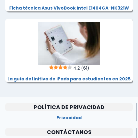
Ficha técnica Asus VivoBook Intel E1404GA-NK321W
4.2
(61)
La guía definitiva de iPads para estudiantes en 2025
POLÍTICA DE PRIVACIDAD
Privacidad
CONTÁCTANOS