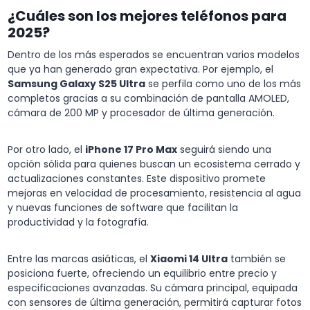
¿Cuáles son los mejores teléfonos para
2025?
Dentro de los más esperados se encuentran varios modelos
que ya han generado gran expectativa. Por ejemplo, el
Samsung Galaxy S25 Ultra
se perfila como uno de los más
completos gracias a su combinación de pantalla AMOLED,
cámara de 200 MP y procesador de última generación.
Por otro lado, el
iPhone 17 Pro Max
seguirá siendo una
opción sólida para quienes buscan un ecosistema cerrado y
actualizaciones constantes. Este dispositivo promete
mejoras en velocidad de procesamiento, resistencia al agua
y nuevas funciones de software que facilitan la
productividad y la fotografía.
Entre las marcas asiáticas, el
Xiaomi 14 Ultra
también se
posiciona fuerte, ofreciendo un equilibrio entre precio y
especificaciones avanzadas. Su cámara principal, equipada
con sensores de última generación, permitirá capturar fotos