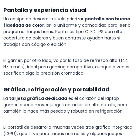
Pantalla y experiencia visual
Un equipo de desarrollo suele priorizar
pantalla con buena
fidelidad de color
, brillo uniforme y comodidad para leer o
programar largas horas. Pantallas tipo OLED, IPS con alta
cobertura de colores y buen contraste ayudan harto si
trabajas con código o edición.
El gamer, por otro lado, va por la tasa de refresco alta (144
Hz o más), ideal para gaming competitivo, aunque a veces
sacrifican algo la precisión cromática.
Gráfica, refrigeración y portabilidad
La
tarjeta gráfica dedicada
es el corazón del laptop
gamer; puede mover juegos actuales en alto detalle, pero
también lo hace más pesado y robusto en refrigeración.
El portátil de desarrollo muchas veces trae gráfica integrada
(iGPU), que sirve para tareas normales y algunos juegos