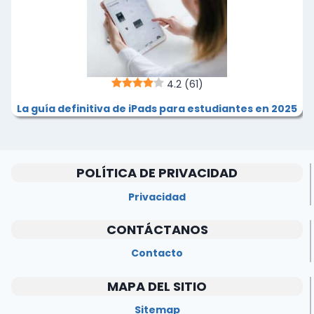
4.2
(61)
La guía definitiva de iPads para estudiantes en 2025
POLÍTICA DE PRIVACIDAD
Privacidad
CONTÁCTANOS
Contacto
MAPA DEL SITIO
Sitemap