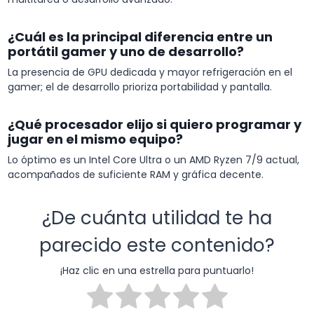
¿Cuál es la principal diferencia entre un
portátil gamer y uno de desarrollo?
La presencia de GPU dedicada y mayor refrigeración en el
gamer; el de desarrollo prioriza portabilidad y pantalla.
¿Qué procesador elijo si quiero programar y
jugar en el mismo equipo?
Lo óptimo es un Intel Core Ultra o un AMD Ryzen 7/9 actual,
acompañados de suficiente RAM y gráfica decente.
¿De cuánta utilidad te ha
parecido este contenido?
¡Haz clic en una estrella para puntuarlo!