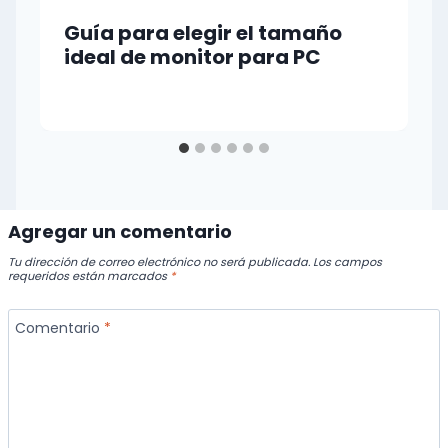
Guía para elegir el tamaño
ideal de monitor para PC
Agregar un comentario
Tu dirección de correo electrónico no será publicada.
Los campos
requeridos están marcados
*
Comentario
*