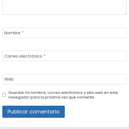
Nombre
*
Correo electrónico
*
Web
Guardar mi nombre, correo electrónico y sitio web en este
navegador para la próxima vez que comente.