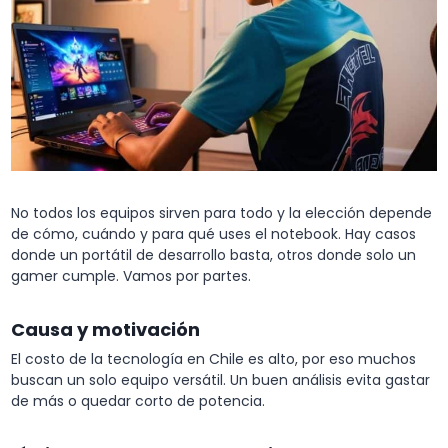
No todos los equipos sirven para todo y la elección depende
de cómo, cuándo y para qué uses el notebook. Hay casos
donde un portátil de desarrollo basta, otros donde solo un
gamer cumple. Vamos por partes.
Causa y motivación
El costo de la tecnología en Chile es alto, por eso muchos
buscan un solo equipo versátil. Un buen análisis evita gastar
de más o quedar corto de potencia.