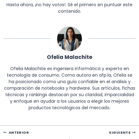
Hasta ahora, ¡no hay votos!. Sé el primero en puntuar este
contenido.
Ofelia Malachite
Ofelia Malachite es ingeniera informática y experta en
tecnología de consumo. Como autora en afp.la, Ofelia se
ha posicionado como una guía confiable en el análisis y
comparación de notebooks y hardware. Sus artículos, fichas
técnicas y rankings destacan por su claridad, imparcialidad
y enfoque en ayudar a los usuarios a elegir los mejores
productos tecnológicos del mercado.
Navegación
ANTERIOR
SIGUIENTE