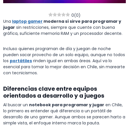
0
(
0
)
Una
laptop gamer
moderna sí sirve para programar y
jugar
sin restricciones, siempre que cuente con buena
gráfica, suficiente memoria RAM y un procesador decente.
Incluso quienes programan de día y juegan de noche
pueden sacar provecho de un solo equipo, aunque no todos
los
portátiles
rinden igual en ambas áreas. Aquí va lo
esencial para tomar la mejor decisión en Chile, sin marearte
con tecnicismos.
Diferencias clave entre equipos
orientados a desarrollo y a juegos
Al buscar un
notebook para programar y jugar
en Chile,
lo primero es entender qué diferencia a un portátil de
desarrollo de uno gamer. Aunque ambos se parecen harto a
simple vista, el enfoque interno marca la pauta.