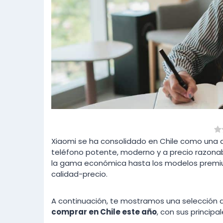
Xiaomi se ha consolidado en Chile como una 
teléfono potente, moderno y a precio razona
la gama económica hasta los modelos premiu
calidad-precio.
A continuación, te mostramos una selección 
comprar en Chile este año
, con sus principa