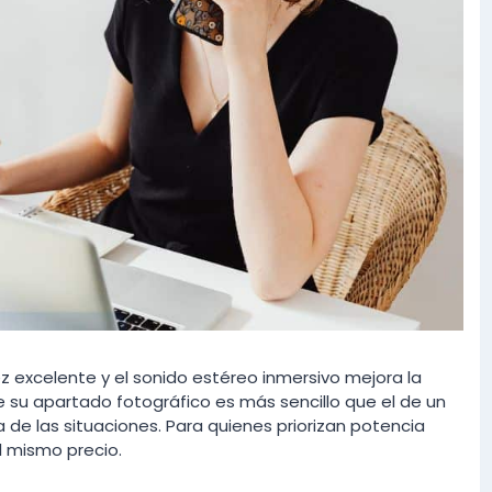
ez excelente y el sonido estéreo inmersivo mejora la
e su apartado fotográfico es más sencillo que el de un
de las situaciones. Para quienes priorizan potencia
el mismo precio.