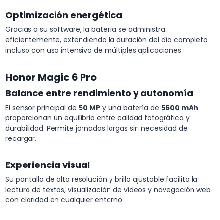
Optimización energética
Gracias a su software, la batería se administra
eficientemente, extendiendo la duración del día completo
incluso con uso intensivo de múltiples aplicaciones.
Honor Magic 6 Pro
Balance entre rendimiento y autonomía
El sensor principal de
50 MP
y una batería de
5600 mAh
proporcionan un equilibrio entre calidad fotográfica y
durabilidad. Permite jornadas largas sin necesidad de
recargar.
Experiencia visual
Su pantalla de alta resolución y brillo ajustable facilita la
lectura de textos, visualización de videos y navegación web
con claridad en cualquier entorno.