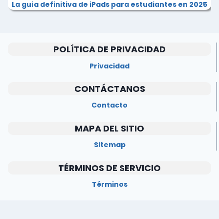
La guía definitiva de iPads para estudiantes en 2025
POLÍTICA DE PRIVACIDAD
Privacidad
CONTÁCTANOS
Contacto
MAPA DEL SITIO
Sitemap
TÉRMINOS DE SERVICIO
Términos