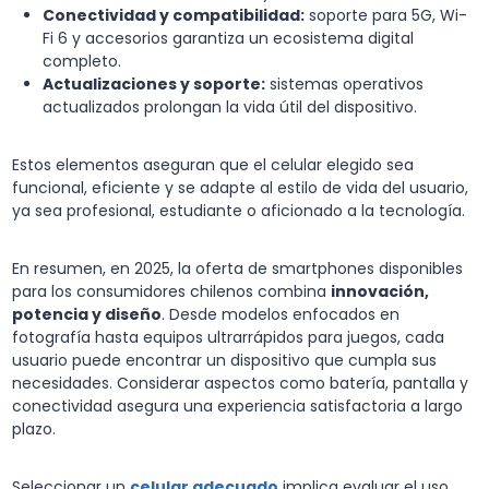
Conectividad y compatibilidad:
soporte para 5G, Wi-
Fi 6 y accesorios garantiza un ecosistema digital
completo.
Actualizaciones y soporte:
sistemas operativos
actualizados prolongan la vida útil del dispositivo.
Estos elementos aseguran que el celular elegido sea
funcional, eficiente y se adapte al estilo de vida del usuario,
ya sea profesional, estudiante o aficionado a la tecnología.
En resumen, en 2025, la oferta de smartphones disponibles
para los consumidores chilenos combina
innovación,
potencia y diseño
. Desde modelos enfocados en
fotografía hasta equipos ultrarrápidos para juegos, cada
usuario puede encontrar un dispositivo que cumpla sus
necesidades. Considerar aspectos como batería, pantalla y
conectividad asegura una experiencia satisfactoria a largo
plazo.
Seleccionar un
celular adecuado
implica evaluar el uso