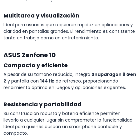
Multitarea y visualización
Ideal para usuarios que requieren rapidez en aplicaciones y
claridad en pantallas grandes. El rendimiento es consistente
tanto en trabajo como en entretenimiento.
ASUS Zenfone 10
Compacto y eficiente
A pesar de su tamaño reducido, integra
Snapdragon 8 Gen
2
y pantalla con
144 Hz
de refresco, proporcionando
rendimiento óptimo en juegos y aplicaciones exigentes.
Resistencia y portabilidad
Su construcción robusta y batería eficiente permiten
llevarlo a cualquier lugar sin comprometer la funcionalidad.
Ideal para quienes buscan un smartphone confiable y
compacto.