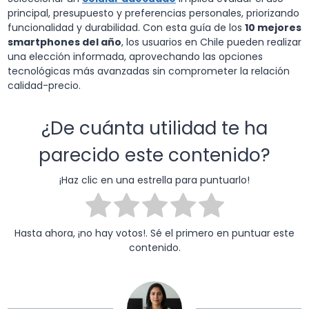
principal, presupuesto y preferencias personales, priorizando
funcionalidad y durabilidad. Con esta guía de los
10 mejores
smartphones del año
, los usuarios en Chile pueden realizar
una elección informada, aprovechando las opciones
tecnológicas más avanzadas sin comprometer la relación
calidad-precio.
¿De cuánta utilidad te ha
parecido este contenido?
¡Haz clic en una estrella para puntuarlo!
Hasta ahora, ¡no hay votos!. Sé el primero en puntuar este
contenido.