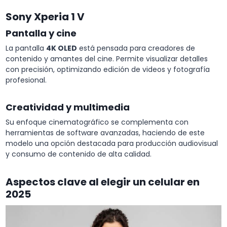
Sony Xperia 1 V
Pantalla y cine
La pantalla
4K OLED
está pensada para creadores de
contenido y amantes del cine. Permite visualizar detalles
con precisión, optimizando edición de videos y fotografía
profesional.
Creatividad y multimedia
Su enfoque cinematográfico se complementa con
herramientas de software avanzadas, haciendo de este
modelo una opción destacada para producción audiovisual
y consumo de contenido de alta calidad.
Aspectos clave al elegir un celular en
2025