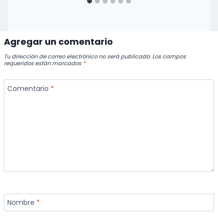
Agregar un comentario
Tu dirección de correo electrónico no será publicada.
Los campos
requeridos están marcados
*
Comentario
*
Nombre
*