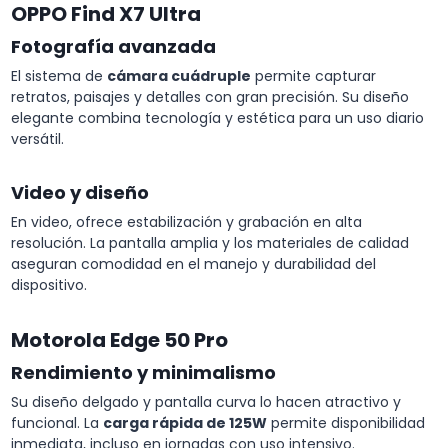
OPPO Find X7 Ultra
Fotografía avanzada
El sistema de
cámara cuádruple
permite capturar
retratos, paisajes y detalles con gran precisión. Su diseño
elegante combina tecnología y estética para un uso diario
versátil.
Video y diseño
En video, ofrece estabilización y grabación en alta
resolución. La pantalla amplia y los materiales de calidad
aseguran comodidad en el manejo y durabilidad del
dispositivo.
Motorola Edge 50 Pro
Rendimiento y minimalismo
Su diseño delgado y pantalla curva lo hacen atractivo y
funcional. La
carga rápida de 125W
permite disponibilidad
inmediata, incluso en jornadas con uso intensivo.