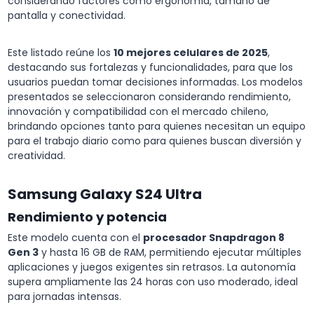
considerando factores como ergonomía, tamaño de
pantalla y conectividad.
Este listado reúne los
10 mejores celulares de 2025
,
destacando sus fortalezas y funcionalidades, para que los
usuarios puedan tomar decisiones informadas. Los modelos
presentados se seleccionaron considerando rendimiento,
innovación y compatibilidad con el mercado chileno,
brindando opciones tanto para quienes necesitan un equipo
para el trabajo diario como para quienes buscan diversión y
creatividad.
Samsung Galaxy S24 Ultra
Rendimiento y potencia
Este modelo cuenta con el
procesador Snapdragon 8
Gen 3
y hasta 16 GB de RAM, permitiendo ejecutar múltiples
aplicaciones y juegos exigentes sin retrasos. La autonomía
supera ampliamente las 24 horas con uso moderado, ideal
para jornadas intensas.