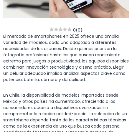
0
(
0
)
El mercado de smartphones en 2025 ofrece una amplia
variedad de modelos, cada uno adaptado a diferentes
necesidades de los usuarios. Desde quienes priorizan la
fotografía profesional hasta los que buscan rendimiento
extremo para juegos o productividad, los equipos disponibles
combinan innovación tecnológica y diseño práctico. Elegir
un celular adecuado implica analizar aspectos clave como
potencia, batería, cámara y durabilidad.
En Chile, la disponibilidad de modelos importados desde
México y otros países ha aumentado, ofreciendo a los
consumidores acceso a dispositivos avanzados sin
comprometer la relación calidad-precio. La selección de un
smartphone depende tanto de las características técnicas
como de la experiencia de uso que busca cada persona,