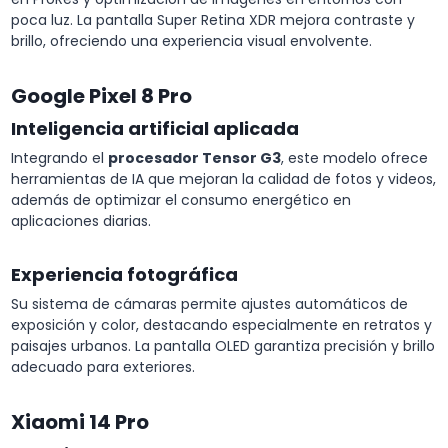
poca luz. La pantalla Super Retina XDR mejora contraste y
brillo, ofreciendo una experiencia visual envolvente.
Google Pixel 8 Pro
Inteligencia artificial aplicada
Integrando el
procesador Tensor G3
, este modelo ofrece
herramientas de IA que mejoran la calidad de fotos y videos,
además de optimizar el consumo energético en
aplicaciones diarias.
Experiencia fotográfica
Su sistema de cámaras permite ajustes automáticos de
exposición y color, destacando especialmente en retratos y
paisajes urbanos. La pantalla OLED garantiza precisión y brillo
adecuado para exteriores.
Xiaomi 14 Pro