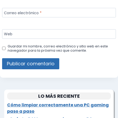
Correo electrónico
*
Web
Guardar mi nombre, correo electrónico y sitio web en este
navegador para la próxima vez que comente.
LO MÁS RECIENTE
Cómo limpiar correctamente una PC gaming
paso a paso