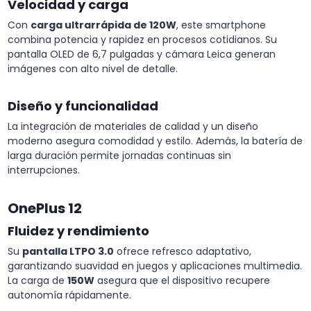
Velocidad y carga
Con
carga ultrarrápida de 120W
, este smartphone
combina potencia y rapidez en procesos cotidianos. Su
pantalla OLED de 6,7 pulgadas y cámara Leica generan
imágenes con alto nivel de detalle.
Diseño y funcionalidad
La integración de materiales de calidad y un diseño
moderno asegura comodidad y estilo. Además, la batería de
larga duración permite jornadas continuas sin
interrupciones.
OnePlus 12
Fluidez y rendimiento
Su
pantalla LTPO 3.0
ofrece refresco adaptativo,
garantizando suavidad en juegos y aplicaciones multimedia.
La carga de
150W
asegura que el dispositivo recupere
autonomía rápidamente.