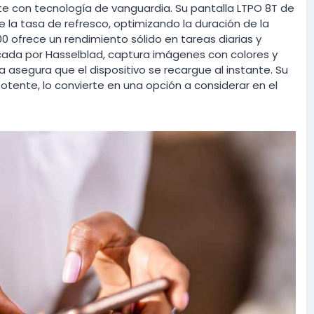
te con tecnología de vanguardia. Su pantalla LTPO 8T de
 la tasa de refresco, optimizando la duración de la
0 ofrece un rendimiento sólido en tareas diarias y
icada por Hasselblad, captura imágenes con colores y
a asegura que el dispositivo se recargue al instante. Su
potente, lo convierte en una opción a considerar en el