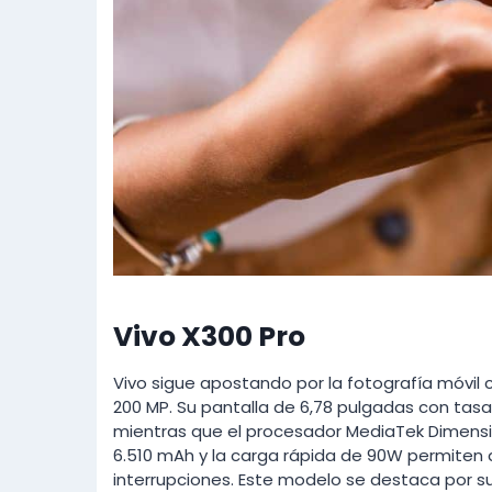
Vivo X300 Pro
Vivo sigue apostando por la fotografía móvil 
200 MP. Su pantalla de 6,78 pulgadas con tasa
mientras que el procesador MediaTek Dimensi
6.510 mAh y la carga rápida de 90W permiten q
interrupciones. Este modelo se destaca por 