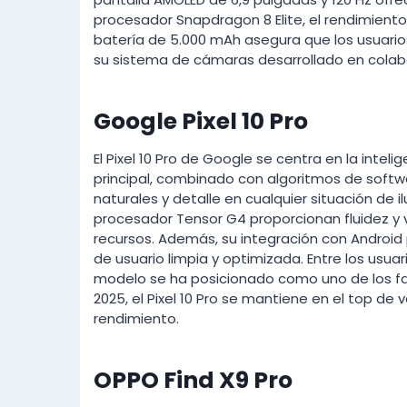
procesador Snapdragon 8 Elite, el rendimiento
batería de 5.000 mAh asegura que los usuario
su sistema de cámaras desarrollado en colabo
Google Pixel 10 Pro
El Pixel 10 Pro de Google se centra en la intelig
principal, combinado con algoritmos de soft
naturales y detalle en cualquier situación de i
procesador Tensor G4 proporcionan fluidez y 
recursos. Además, su integración con Android
de usuario limpia y optimizada. Entre los usua
modelo se ha posicionado como uno de los fav
2025, el Pixel 10 Pro se mantiene en el top de
rendimiento.
OPPO Find X9 Pro