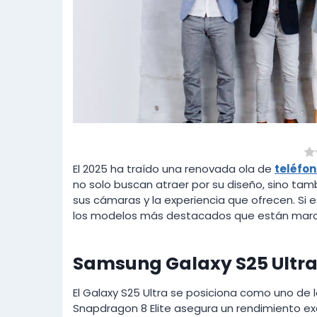
El 2025 ha traído una renovada ola de
teléfon
no solo buscan atraer por su diseño, sino tam
sus cámaras y la experiencia que ofrecen. Si e
los modelos más destacados que están marc
Samsung Galaxy S25 Ultr
El Galaxy S25 Ultra se posiciona como uno de 
Snapdragon 8 Elite asegura un rendimiento ex