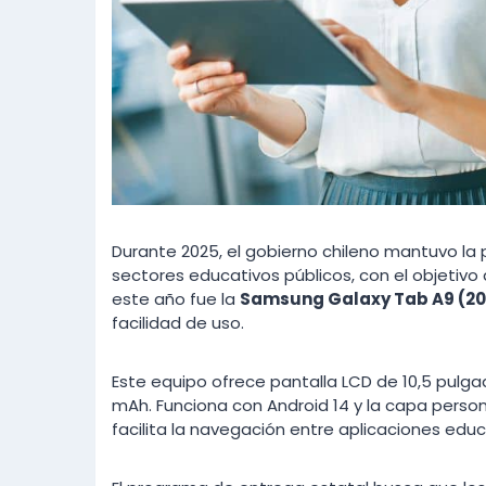
Durante 2025, el gobierno chileno mantuvo la 
sectores educativos públicos, con el objetivo d
este año fue la
Samsung Galaxy Tab A9 (202
facilidad de uso.
Este equipo ofrece pantalla LCD de 10,5 pulg
mAh. Funciona con Android 14 y la capa person
facilita la navegación entre aplicaciones educ