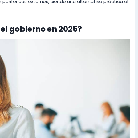
 periféricos externos, siendo una alternativa práctica al
 el gobierno en 2025?