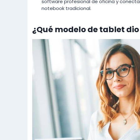
software profesional de oficina y conectar
notebook tradicional.
¿Qué modelo de tablet dio