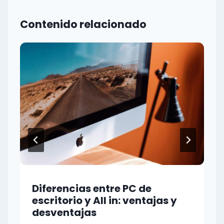
Contenido relacionado
Diferencias entre PC de
escritorio y All in: ventajas y
desventajas