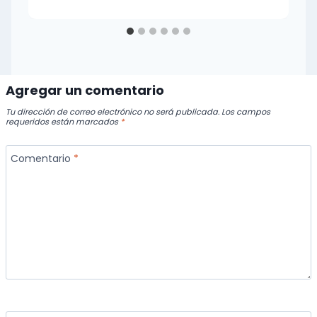
Agregar un comentario
Tu dirección de correo electrónico no será publicada.
Los campos
requeridos están marcados
*
Comentario
*