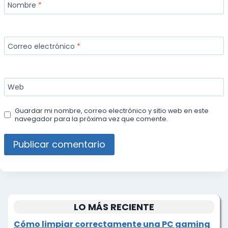
Nombre
*
Correo electrónico
*
Web
Guardar mi nombre, correo electrónico y sitio web en este
navegador para la próxima vez que comente.
LO MÁS RECIENTE
Cómo limpiar correctamente una PC gaming