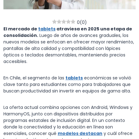
0
(
0
)
El mercado de
tablets
atraviesa en 2025 una
etapa de
consolidación
.
Luego de años de avances graduales, los
nuevos modelos se enfocan en ofrecer mayor rendimiento,
pantallas de alta calidad y compatibilidad con lápices
ópticos o teclados desmontables, manteniendo precios
accesibles.
En Chile, el segmento de las
tablets
económicas se volvió
clave tanto para estudiantes como para trabajadores que
buscan productividad sin invertir en equipos de gama alta.
La oferta actual combina opciones con Android, Windows y
HarmonyOS, junto con dispositivos distribuidos por
programas estatales de inclusión digital. En un contexto
donde la conectividad y la educación en línea son
esenciales, conocer qué
modelos destacan
y cuál ofrece