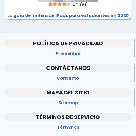
4.2
(61)
La guía definitiva de iPads para estudiantes en 2025
POLÍTICA DE PRIVACIDAD
Privacidad
CONTÁCTANOS
Contacto
MAPA DEL SITIO
Sitemap
TÉRMINOS DE SERVICIO
Términos