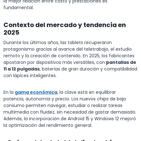
la mejor relación entre costo y prestaciones es
fundamental.
Contexto del mercado y tendencia en
2025
Durante los últimos años, las tablets recuperaron
protagonismo gracias al avance del teletrabajo, el estudio
remoto y la creación de contenido. En 2025, los fabricantes
apostaron por dispositivos más versátiles, con
pantallas de
11 a 12 pulgadas
, baterías de gran duración y compatibilidad
con lápices inteligentes.
En la
gama económica
, la clave está en equilibrar
potencia, autonomía y precio. Los nuevos chips de bajo
consumo permiten navegar, estudiar o realizar tareas
multimedia con fluidez, sin necesidad de gastar demasiado.
Además, la incorporación de Android 15 y Windows 12 mejoró
la optimización del rendimiento general.