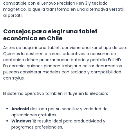
compatible con el Lenovo Precision Pen 3 y teclado
magnético, lo que la transforma en una alternativa versátil
al portátil.
Consejos para elegir una tablet
económica en Chile
Antes de adquirir una tablet, conviene analizar el tipo de uso.
Quienes la destinen a tareas educativas o consumo de
contenido deben priorizar buena batería y pantalla Full HD.
En cambio, quienes planean trabajar o editar documentos
pueden considerar modelos con teclado y compatibilidad
con stylus.
El sistema operativo también influye en la elección:
Android
destaca por su sencillez y variedad de
aplicaciones gratuitas.
Windows 12
resulta ideal para productividad y
programas profesionales.