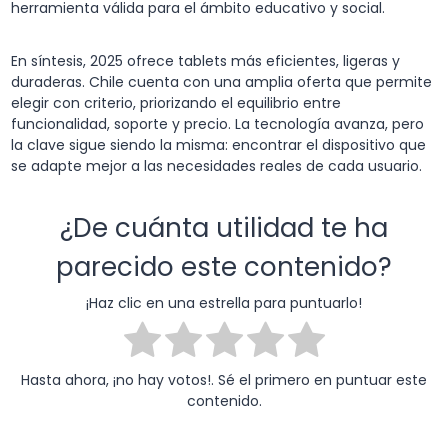
herramienta válida para el ámbito educativo y social.
En síntesis, 2025 ofrece tablets más eficientes, ligeras y
duraderas. Chile cuenta con una amplia oferta que permite
elegir con criterio, priorizando el equilibrio entre
funcionalidad, soporte y precio. La tecnología avanza, pero
la clave sigue siendo la misma: encontrar el dispositivo que
se adapte mejor a las necesidades reales de cada usuario.
¿De cuánta utilidad te ha
parecido este contenido?
¡Haz clic en una estrella para puntuarlo!
Hasta ahora, ¡no hay votos!. Sé el primero en puntuar este
contenido.