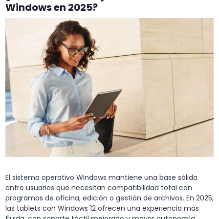
Windows en 2025?
El sistema operativo Windows mantiene una base sólida
entre usuarios que necesitan compatibilidad total con
programas de oficina, edición o gestión de archivos. En 2025,
las tablets con Windows 12 ofrecen una experiencia más
fluida, con soporte táctil mejorado y mayor autonomía.