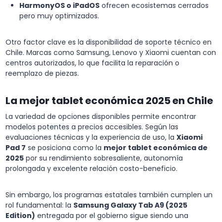
HarmonyOS o iPadOS
ofrecen ecosistemas cerrados
pero muy optimizados.
Otro factor clave es la disponibilidad de soporte técnico en
Chile. Marcas como Samsung, Lenovo y Xiaomi cuentan con
centros autorizados, lo que facilita la reparación o
reemplazo de piezas.
La mejor tablet económica 2025 en Chile
La variedad de opciones disponibles permite encontrar
modelos potentes a precios accesibles. Según las
evaluaciones técnicas y la experiencia de uso, la
Xiaomi
Pad 7
se posiciona como la
mejor tablet económica de
2025
por su rendimiento sobresaliente, autonomía
prolongada y excelente relación costo-beneficio.
Sin embargo, los programas estatales también cumplen un
rol fundamental: la
Samsung Galaxy Tab A9 (2025
Edition)
entregada por el gobierno sigue siendo una