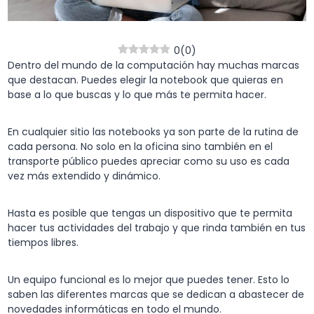
0
(
0
)
Dentro del mundo de la computación hay muchas marcas
que destacan. Puedes elegir la notebook que quieras en
base a lo que buscas y lo que más te permita hacer.
En cualquier sitio las notebooks ya son parte de la rutina de
cada persona. No solo en la oficina sino también en el
transporte público puedes apreciar como su uso es cada
vez más extendido y dinámico.
Hasta es posible que tengas un dispositivo que te permita
hacer tus actividades del trabajo y que rinda también en tus
tiempos libres.
Un equipo funcional es lo mejor que puedes tener. Esto lo
saben las diferentes marcas que se dedican a abastecer de
novedades informáticas en todo el mundo.