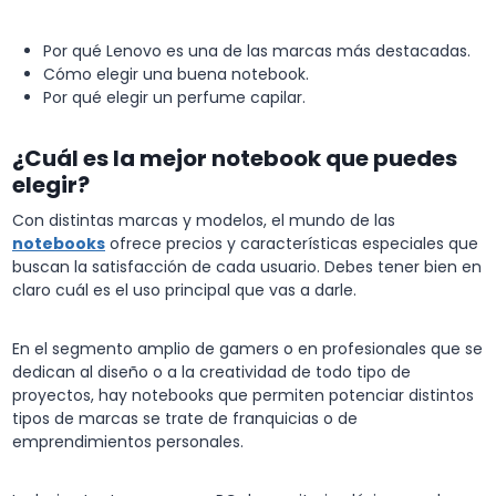
Por qué Lenovo es una de las marcas más destacadas.
Cómo elegir una buena notebook.
Por qué elegir un perfume capilar.
¿Cuál es la mejor notebook que puedes
elegir?
Con distintas marcas y modelos, el mundo de las
notebooks
ofrece precios y características especiales que
buscan la satisfacción de cada usuario. Debes tener bien en
claro cuál es el uso principal que vas a darle.
En el segmento amplio de gamers o en profesionales que se
dedican al diseño o a la creatividad de todo tipo de
proyectos, hay notebooks que permiten potenciar distintos
tipos de marcas se trate de franquicias o de
emprendimientos personales.