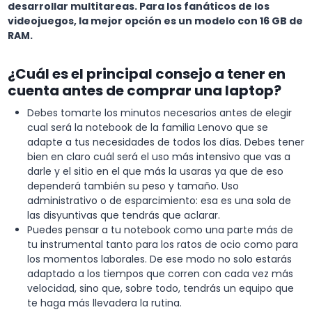
desarrollar multitareas. Para los fanáticos de los
videojuegos, la mejor opción es un modelo con 16 GB de
RAM.
¿Cuál es el principal consejo a tener en
cuenta antes de comprar una laptop?
Debes tomarte los minutos necesarios antes de elegir
cual será la notebook de la familia Lenovo que se
adapte a tus necesidades de todos los días. Debes tener
bien en claro cuál será el uso más intensivo que vas a
darle y el sitio en el que más la usaras ya que de eso
dependerá también su peso y tamaño. Uso
administrativo o de esparcimiento: esa es una sola de
las disyuntivas que tendrás que aclarar.
Puedes pensar a tu notebook como una parte más de
tu instrumental tanto para los ratos de ocio como para
los momentos laborales. De ese modo no solo estarás
adaptado a los tiempos que corren con cada vez más
velocidad, sino que, sobre todo, tendrás un equipo que
te haga más llevadera la rutina.