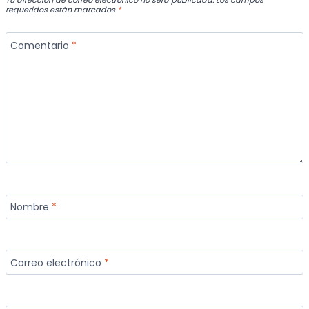
requeridos están marcados
*
Comentario
*
Nombre
*
Correo electrónico
*