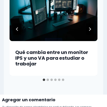
Qué cambia entre un monitor
IPS y uno VA para estudiar o
trabajar
Agregar un comentario
Tu dirección de correo electrónico no será publicada.
Los campos