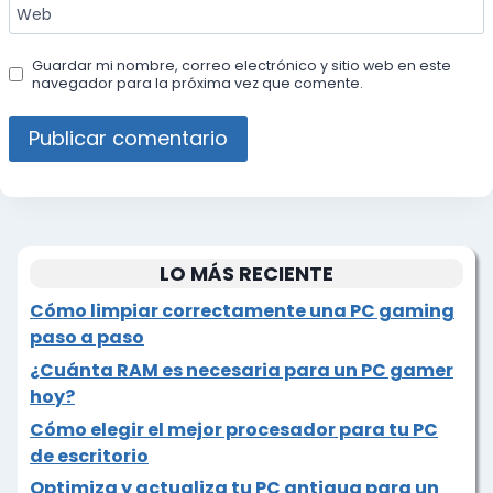
Web
Guardar mi nombre, correo electrónico y sitio web en este
navegador para la próxima vez que comente.
LO MÁS RECIENTE
Cómo limpiar correctamente una PC gaming
paso a paso
¿Cuánta RAM es necesaria para un PC gamer
hoy?
Cómo elegir el mejor procesador para tu PC
de escritorio
Optimiza y actualiza tu PC antigua para un