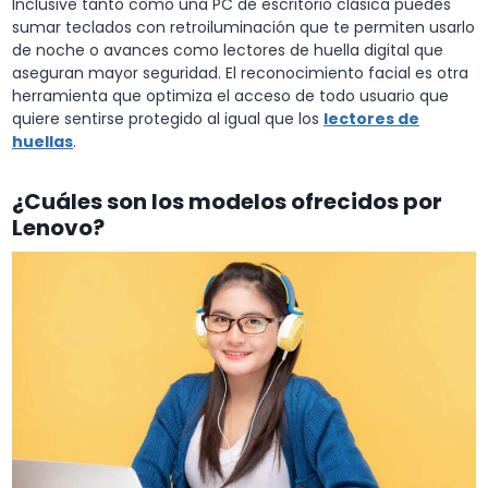
Inclusive tanto como una PC de escritorio clásica puedes
sumar teclados con retroiluminación que te permiten usarlo
de noche o avances como lectores de huella digital que
aseguran mayor seguridad. El reconocimiento facial es otra
herramienta que optimiza el acceso de todo usuario que
quiere sentirse protegido al igual que los
lectores de
huellas
.
¿Cuáles son los modelos ofrecidos por
Lenovo?