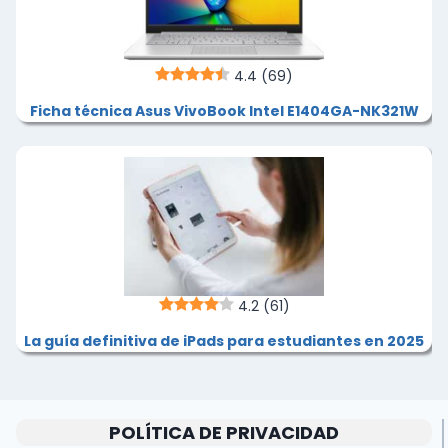
4.4
(69)
Ficha técnica Asus VivoBook Intel E1404GA-NK321W
4.2
(61)
La guía definitiva de iPads para estudiantes en 2025
POLÍTICA DE PRIVACIDAD