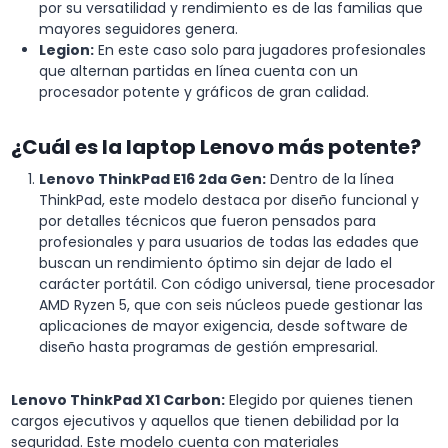
por su versatilidad y rendimiento es de las familias que
mayores seguidores genera.
Legion:
En este caso solo para jugadores profesionales
que alternan partidas en línea cuenta con un
procesador potente y gráficos de gran calidad.
¿Cuál es la laptop Lenovo más potente?
Lenovo ThinkPad E16 2da Gen:
Dentro de la línea
ThinkPad, este modelo destaca por diseño funcional y
por detalles técnicos que fueron pensados para
profesionales y para usuarios de todas las edades que
buscan un rendimiento óptimo sin dejar de lado el
carácter portátil. Con código universal, tiene procesador
AMD Ryzen 5, que con seis núcleos puede gestionar las
aplicaciones de mayor exigencia, desde software de
diseño hasta programas de gestión empresarial.
Lenovo ThinkPad X1 Carbon:
Elegido por quienes tienen
cargos ejecutivos y aquellos que tienen debilidad por la
seguridad. Este modelo cuenta con materiales