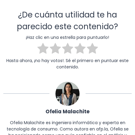
¿De cuánta utilidad te ha
parecido este contenido?
¡Haz clic en una estrella para puntuarlo!
Hasta ahora, ¡no hay votos!. Sé el primero en puntuar este
contenido.
Ofelia Malachite
Ofelia Malachite es ingeniera informática y experta en
tecnología de consumo. Como autora en afp.la, Ofelia se