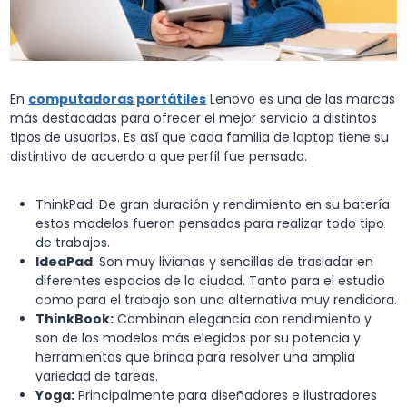
En
computadoras portátiles
Lenovo es una de las marcas
más destacadas para ofrecer el mejor servicio a distintos
tipos de usuarios. Es así que cada familia de laptop tiene su
distintivo de acuerdo a que perfil fue pensada.
ThinkPad: De gran duración y rendimiento en su batería
estos modelos fueron pensados para realizar todo tipo
de trabajos.
IdeaPad
: Son muy livianas y sencillas de trasladar en
diferentes espacios de la ciudad. Tanto para el estudio
como para el trabajo son una alternativa muy rendidora.
ThinkBook:
Combinan elegancia con rendimiento y
son de los modelos más elegidos por su potencia y
herramientas que brinda para resolver una amplia
variedad de tareas.
Yoga:
Principalmente para diseñadores e ilustradores