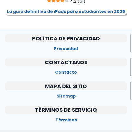
4.2
(61)
La guía definitiva de iPads para estudiantes en 2025
POLÍTICA DE PRIVACIDAD
Privacidad
CONTÁCTANOS
Contacto
MAPA DEL SITIO
Sitemap
TÉRMINOS DE SERVICIO
Términos