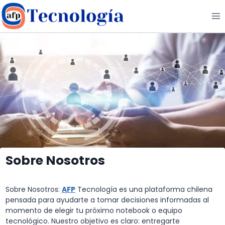
Saltar
al
contenido
Sobre Nosotros
Sobre Nosotros:
AFP
Tecnología es una plataforma chilena
pensada para ayudarte a tomar decisiones informadas al
momento de elegir tu próximo notebook o equipo
tecnológico. Nuestro objetivo es claro: entregarte