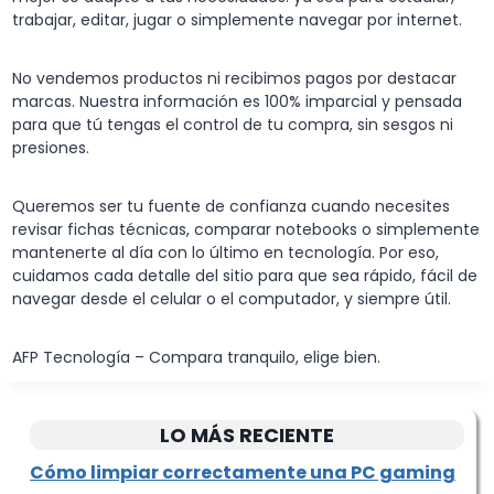
trabajar, editar, jugar o simplemente navegar por internet.
No vendemos productos ni recibimos pagos por destacar
marcas. Nuestra información es 100% imparcial y pensada
para que tú tengas el control de tu compra, sin sesgos ni
presiones.
Queremos ser tu fuente de confianza cuando necesites
revisar fichas técnicas, comparar notebooks o simplemente
mantenerte al día con lo último en tecnología. Por eso,
cuidamos cada detalle del sitio para que sea rápido, fácil de
navegar desde el celular o el computador, y siempre útil.
AFP Tecnología – Compara tranquilo, elige bien.
LO MÁS RECIENTE
Cómo limpiar correctamente una PC gaming