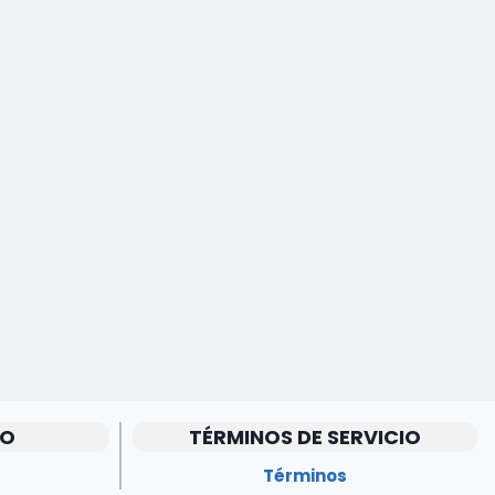
IO
TÉRMINOS DE SERVICIO
Términos