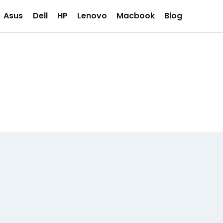
Asus
Dell
HP
Lenovo
Macbook
Blog