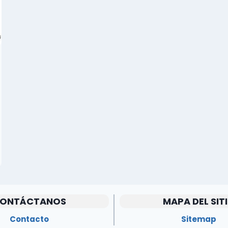
ONTÁCTANOS
MAPA DEL SIT
Contacto
Sitemap