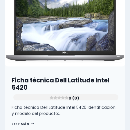
(0)
Ficha técnica Dell Latitude Intel
5420
0 (0)
Ficha técnica Dell Latitude Intel 5420 Identificación
y modelo del producto:…
FICHA
LEER MÁS
TÉCNICA