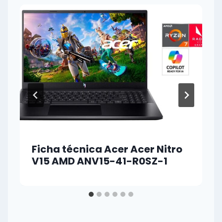
Ficha técnica Acer Acer Nitro
V15 AMD ANV15-41-R0SZ-1