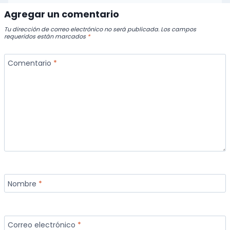
Agregar un comentario
Tu dirección de correo electrónico no será publicada.
Los campos
requeridos están marcados
*
Comentario
*
Nombre
*
Correo electrónico
*