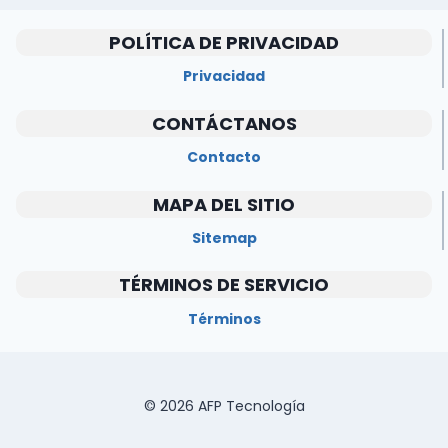
POLÍTICA DE PRIVACIDAD
Privacidad
CONTÁCTANOS
Contacto
MAPA DEL SITIO
Sitemap
TÉRMINOS DE SERVICIO
Términos
© 2026 AFP Tecnología