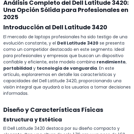
Análisis Completo del Dell Latitude 3420:
Una Opción Sólida para Profesionales en
2025
Introducción al Dell Latitude 3420
El mercado de laptops profesionales ha sido testigo de una
evolución constante, y el
Dell Latitude 3420
se presenta
como un competidor destacado en este segmento. Ideal
para profesionales y empresas que buscan un dispositivo
confiable y eficiente, este modelo combina
rendimiento
,
portabilidad
y
tecnología de vanguardia
. En este
artículo, exploraremos en detalle las características y
capacidades del Dell Latitude 3420, proporcionando una
visión integral que ayudará a los usuarios a tomar decisiones
informadas.
Diseño y Características Físicas
Estructura y Estética
El Dell Latitude 3420 destaca por su diseño compacto y