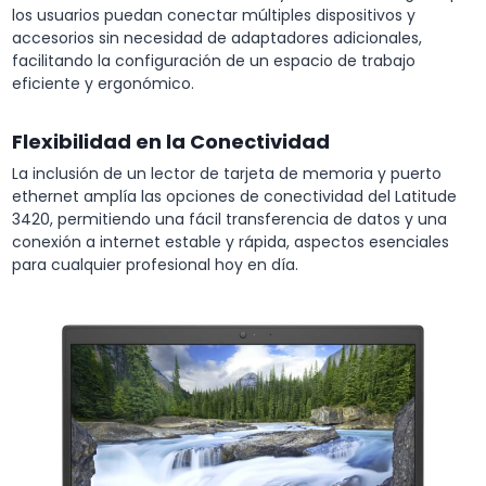
los usuarios puedan conectar múltiples dispositivos y
accesorios sin necesidad de adaptadores adicionales,
facilitando la configuración de un espacio de trabajo
eficiente y ergonómico.
Flexibilidad en la Conectividad
La inclusión de un lector de tarjeta de memoria y puerto
ethernet amplía las opciones de conectividad del Latitude
3420, permitiendo una fácil transferencia de datos y una
conexión a internet estable y rápida, aspectos esenciales
para cualquier profesional hoy en día.