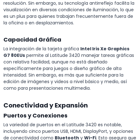
resolución. Sin embargo, su tecnología antirreflejo facilita la
visualización en diversas condiciones de iluminación, lo que
es un plus para quienes trabajan frecuentemente fuera de
la oficina o en desplazamientos.
Capacidad Gráfica
La integración de la tarjeta gráfica
Intel Iris Xe Graphics
G7 80EUs
permite al Latitude 3420 manejar tareas gráficas
con relativa facilidad, aunque no está diseñado
específicamente para juegos o diseño gráfico de alta
intensidad. Sin embargo, es más que suficiente para la
edición de imágenes y videos a nivel básico y medio, así
como para presentaciones multimedia.
Conectividad y Expansión
Puertos y Conexiones
La variedad de puertos en el Latitude 3420 es notable,
incluyendo cinco puertos USB, HDMI, DisplayPort, y opciones
de conectividad como
Bluetooth
y
Wi-Fi
. Esto asegura que