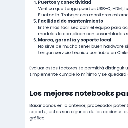
Puertos y conectividad
Verifica que tenga puertos USB-C, HDMI, le
Bluetooth. Trabajar con monitores externo
Facilidad de mantenimiento
Entre más fácil sea abrir el equipo para ac
modelos lo complican con ensamblados s
Marca, garantía y soporte local
No sirve de mucho tener buen hardware si
tengan servicio técnico confiable en Chile 
Evaluar estos factores te permitirá distingui
simplemente cumple lo mínimo y se quedará 
Los mejores notebooks par
Basándonos en lo anterior, procesador potent
soporte, estas son algunas de las opciones 
gráfico: