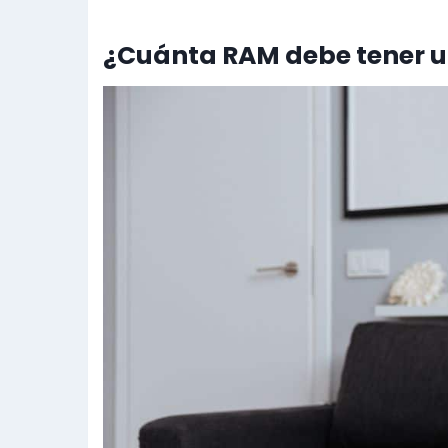
¿Cuánta RAM debe tener u