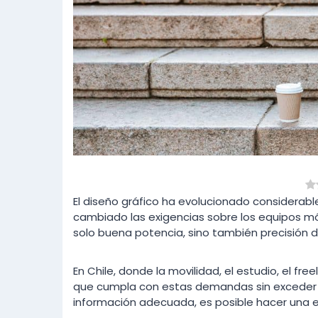
El diseño gráfico ha evolucionado considerabl
cambiado las exigencias sobre los equipos móv
solo buena potencia, sino también precisión de
En Chile, donde la movilidad, el estudio, el fr
que cumpla con estas demandas sin exceder e
información adecuada, es posible hacer una e