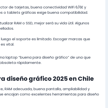
ctor de tarjetas, buena conectividad WiFi 6/6E y
s o tablets gráficas exige buena compatibilidad.
tualizar RAM o SSD, mejor será su vida útil. Algunos
ellados.
 luego el soporte es limitado. Escoger marcas que
es vital.
r una laptop “buena para diseño gráfico” de una que
obsoleta rápidamente.
a diseño gráfico 2025 en Chile
e, RAM adecuada, buena pantalla, ampliabilidad y
que encajan como excelentes herramientas para diseño