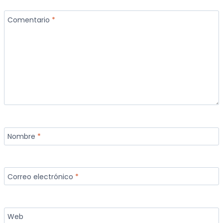
Comentario
*
Nombre
*
Correo electrónico
*
Web