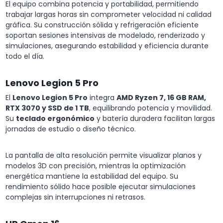
El equipo combina potencia y portabilidad, permitiendo
trabajar largas horas sin comprometer velocidad ni calidad
gráfica. Su construcción sólida y refrigeración eficiente
soportan sesiones intensivas de modelado, renderizado y
simulaciones, asegurando estabilidad y eficiencia durante
todo el día.
Lenovo Legion 5 Pro
El
Lenovo Legion 5 Pro
integra
AMD Ryzen 7, 16 GB RAM,
RTX 3070 y SSD de 1 TB
, equilibrando potencia y movilidad.
Su
teclado ergonómico
y batería duradera facilitan largas
jornadas de estudio o diseño técnico.
La pantalla de alta resolución permite visualizar planos y
modelos 3D con precisión, mientras la optimización
energética mantiene la estabilidad del equipo. Su
rendimiento sólido hace posible ejecutar simulaciones
complejas sin interrupciones ni retrasos.