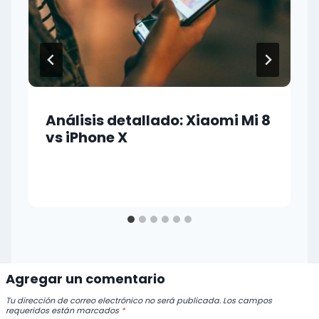
Análisis detallado: Xiaomi Mi 8
vs iPhone X
Agregar un comentario
Tu dirección de correo electrónico no será publicada.
Los campos
requeridos están marcados
*