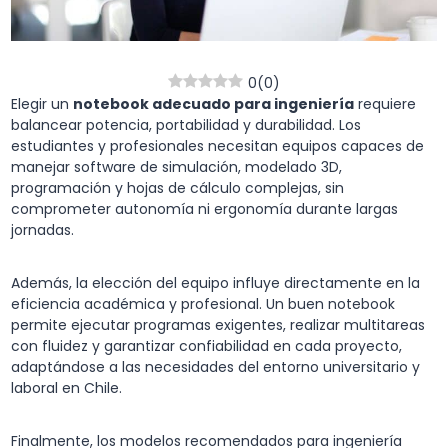
0
(
0
)
Elegir un
notebook adecuado para ingeniería
requiere
balancear potencia, portabilidad y durabilidad. Los
estudiantes y profesionales necesitan equipos capaces de
manejar software de simulación, modelado 3D,
programación y hojas de cálculo complejas, sin
comprometer autonomía ni ergonomía durante largas
jornadas.
Además, la elección del equipo influye directamente en la
eficiencia académica y profesional. Un buen notebook
permite ejecutar programas exigentes, realizar multitareas
con fluidez y garantizar confiabilidad en cada proyecto,
adaptándose a las necesidades del entorno universitario y
laboral en Chile.
Finalmente, los modelos recomendados para ingeniería