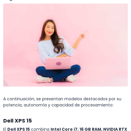
A continuación, se presentan modelos destacados por su
potencia, autonomía y capacidad de procesamiento:
Dell XPS 15
El
Dell XPS 15
combina
Intel Core i7, 16 GB RAM, NVIDIA RTX