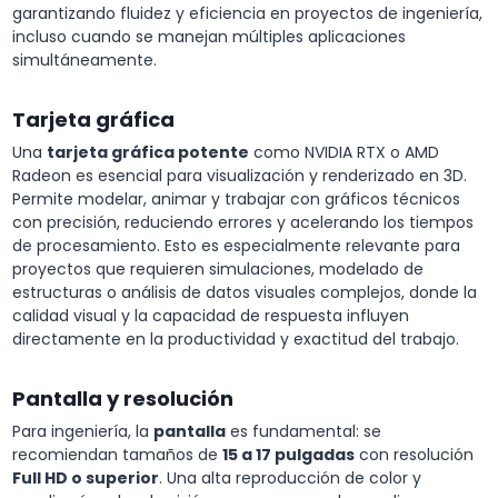
garantizando fluidez y eficiencia en proyectos de ingeniería,
incluso cuando se manejan múltiples aplicaciones
simultáneamente.
Tarjeta gráfica
Una
tarjeta gráfica potente
como NVIDIA RTX o AMD
Radeon es esencial para visualización y renderizado en 3D.
Permite modelar, animar y trabajar con gráficos técnicos
con precisión, reduciendo errores y acelerando los tiempos
de procesamiento. Esto es especialmente relevante para
proyectos que requieren simulaciones, modelado de
estructuras o análisis de datos visuales complejos, donde la
calidad visual y la capacidad de respuesta influyen
directamente en la productividad y exactitud del trabajo.
Pantalla y resolución
Para ingeniería, la
pantalla
es fundamental: se
recomiendan tamaños de
15 a 17 pulgadas
con resolución
Full HD o superior
. Una alta reproducción de color y