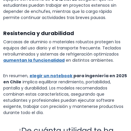
estudiantes puedan trabajar en proyectos extensos sin
depender de enchufes, mientras que la carga rápida
permite continuar actividades tras breves pausas.
Resistencia y durabilidad
Carcasas de aluminio o materiales robustos protegen los
equipos del uso diario y el transporte frecuente. Teclados
retroiluminados y sistemas de refrigeración optimizados
aumentan la funcionalidad
en distintos ambientes.
En resumen,
elegir un
notebook
para ingeniería en 2025
en Chile
implica equilibrar rendimiento, portabilidad,
pantalla y durabilidad. Los modelos recomendados
combinan estas características, asegurando que
estudiantes y profesionales puedan ejecutar software
exigente, trabajar con precisión y mantenerse productivos
durante todo el día.
¿De cuánta utilidad te ha