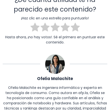
parecido este contenido?
¡Haz clic en una estrella para puntuarlo!
Hasta ahora, ¡no hay votos!. Sé el primero en puntuar este
contenido.
Ofelia Malachite
Ofelia Malachite es ingeniera informática y experta en
tecnología de consumo. Como autora en afp.la, Ofelia se
ha posicionado como una guía confiable en el análisis y
comparación de notebooks y hardware. Sus artículos, fichas
técnicas y rankings destacan por su claridad, imparcialidad