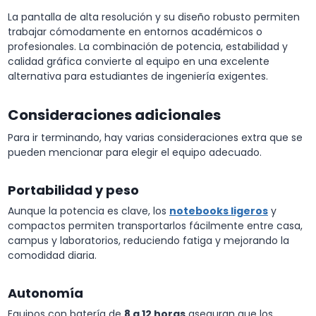
La pantalla de alta resolución y su diseño robusto permiten
trabajar cómodamente en entornos académicos o
profesionales. La combinación de potencia, estabilidad y
calidad gráfica convierte al equipo en una excelente
alternativa para estudiantes de ingeniería exigentes.
Consideraciones adicionales
Para ir terminando, hay varias consideraciones extra que se
pueden mencionar para elegir el equipo adecuado.
Portabilidad y peso
Aunque la potencia es clave, los
notebooks ligeros
y
compactos permiten transportarlos fácilmente entre casa,
campus y laboratorios, reduciendo fatiga y mejorando la
comodidad diaria.
Autonomía
Equipos con batería de
8 a 12 horas
aseguran que los