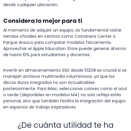
desde cualquier ubicación.
Considera lo mejor para ti
Al momento de adquirir un equipo, es fundamental visitar
tiendas oficiales en centros como Costanera Center o
Parque Arauco para comparar modelos físicamente.
Aprovechar el Apple Education Store puede generar ahorros
de hasta 10% para estudiantes y docentes.
Invertir en almacenamiento SSD desde 512GB es crucial si se
manejan archivos multimedia voluminosos, ya que los
discos duros integrados no son actualizables
posteriormente. Para iMac, seleccionar colores como el azul
o verde (disponibles en modelos M4) no solo refleja estilo
personal, sino que también facilita la integración del equipo
en espacios de trabajo inspiradores.
¿De cuánta utilidad te ha