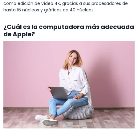
como edición de vídeo 4K, gracias a sus procesadores de
hasta 16 núcleos y gráficas de 40 núcleos.
¿Cuál es la computadora más adecuada
de Apple?