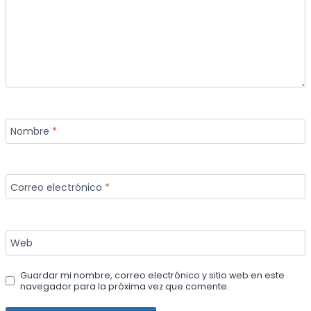
Nombre
*
Correo electrónico
*
Web
Guardar mi nombre, correo electrónico y sitio web en este
navegador para la próxima vez que comente.