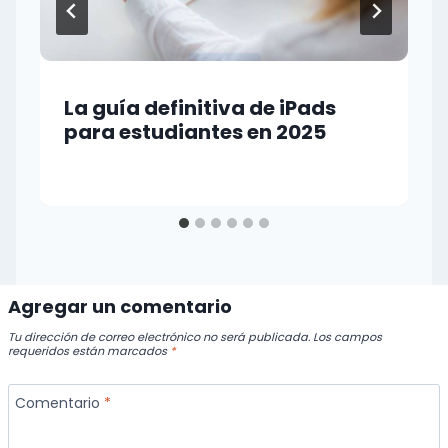
La guía definitiva de iPads
para estudiantes en 2025
Agregar un comentario
Tu dirección de correo electrónico no será publicada.
Los campos
requeridos están marcados
*
Comentario
*