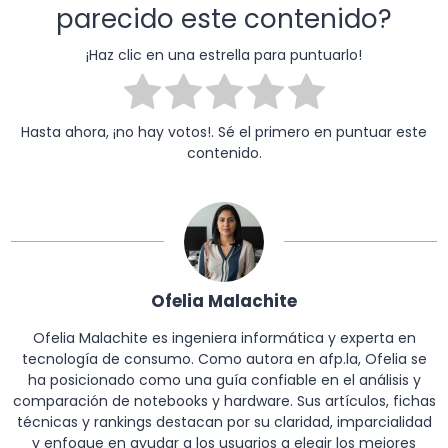
parecido este contenido?
¡Haz clic en una estrella para puntuarlo!
Hasta ahora, ¡no hay votos!. Sé el primero en puntuar este
contenido.
Ofelia Malachite
Ofelia Malachite es ingeniera informática y experta en
tecnología de consumo. Como autora en afp.la, Ofelia se
ha posicionado como una guía confiable en el análisis y
comparación de notebooks y hardware. Sus artículos, fichas
técnicas y rankings destacan por su claridad, imparcialidad
y enfoque en ayudar a los usuarios a elegir los mejores