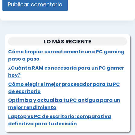
LO MÁS RECIENTE
Cómo limpiar correctamente una PC gaming
paso a paso
¿Cuánta RAM es necesaria para un PC gamer
hoy?
Cómo elegir el mejor procesador para tu PC
de escritorio
Optimiza y actualiza tu PC antigua para un
mejor rendimiento
Laptop vs PC de escritorio: comparativa
definitiva para tu decisión