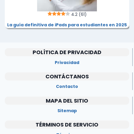
4.2
(61)
La guía definitiva de iPads para estudiantes en 2025
POLÍTICA DE PRIVACIDAD
Privacidad
CONTÁCTANOS
Contacto
MAPA DEL SITIO
Sitemap
TÉRMINOS DE SERVICIO