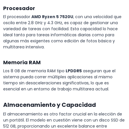
Procesador
El procesador
AMD Ryzen 5 7520U
, con una velocidad que
oscila entre 2.8 GHz y 4.3 GHz, es capaz de gestionar una
variedad de tareas con facilidad. Esta capacidad lo hace
ideal tanto para tareas informáticas diarias como para
algunas más exigentes como edición de fotos básica y
multitarea intensiva.
Memoria RAM
Los 8 GB de memoria RAM tipo
LPDDR5
aseguran que el
sistema pueda correr múltiples aplicaciones al mismo
tiempo sin desaceleraciones significativas, lo que es
esencial en un entorno de trabajo multitarea actual.
Almacenamiento y Capacidad
El almacenamiento es otro factor crucial en la elección de
un portátil. El modelo en cuestión viene con un disco SSD de
512 GB, proporcionando un excelente balance entre