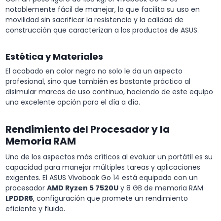
notablemente fácil de manejar, lo que facilita su uso en
movilidad sin sacrificar la resistencia y la calidad de
construcción que caracterizan a los productos de ASUS.
Estética y Materiales
El acabado en color negro no solo le da un aspecto
profesional, sino que también es bastante práctico al
disimular marcas de uso continuo, haciendo de este equipo
una excelente opción para el día a día.
Rendimiento del Procesador y la
Memoria RAM
Uno de los aspectos más críticos al evaluar un portátil es su
capacidad para manejar múltiples tareas y aplicaciones
exigentes. El ASUS Vivobook Go 14 está equipado con un
procesador
AMD Ryzen 5 7520U
y 8 GB de memoria RAM
LPDDR5
, configuración que promete un rendimiento
eficiente y fluido.