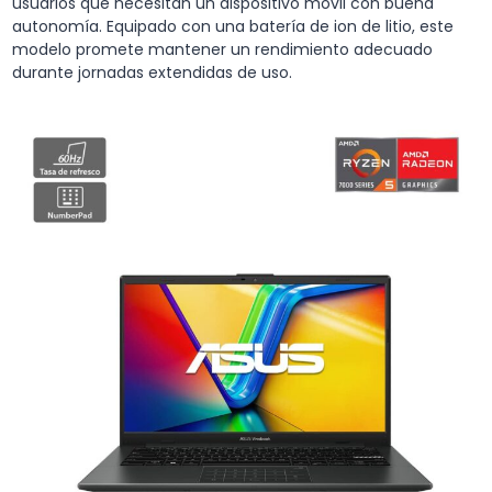
usuarios que necesitan un dispositivo móvil con buena
autonomía. Equipado con una batería de ion de litio, este
modelo promete mantener un rendimiento adecuado
durante jornadas extendidas de uso.