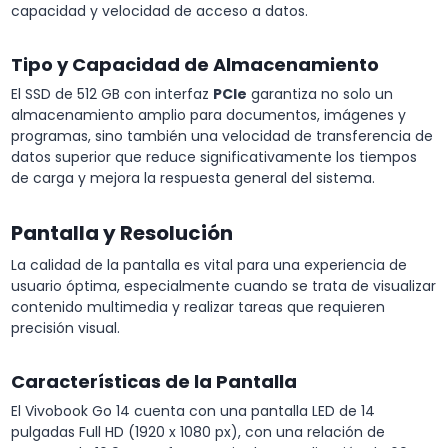
capacidad y velocidad de acceso a datos.
Tipo y Capacidad de Almacenamiento
El SSD de 512 GB con interfaz
PCIe
garantiza no solo un
almacenamiento amplio para documentos, imágenes y
programas, sino también una velocidad de transferencia de
datos superior que reduce significativamente los tiempos
de carga y mejora la respuesta general del sistema.
Pantalla y Resolución
La calidad de la pantalla es vital para una experiencia de
usuario óptima, especialmente cuando se trata de visualizar
contenido multimedia y realizar tareas que requieren
precisión visual.
Características de la Pantalla
El Vivobook Go 14 cuenta con una pantalla LED de 14
pulgadas Full HD (1920 x 1080 px), con una relación de