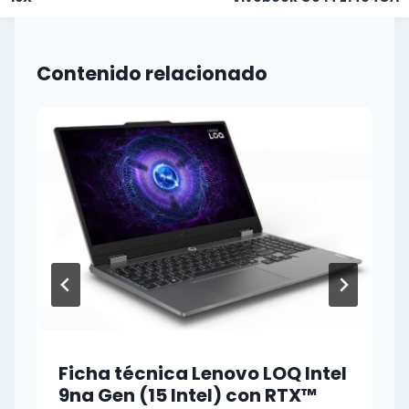
Contenido relacionado
Ficha técnica Lenovo LOQ Intel
9na Gen (15 Intel) con RTX™