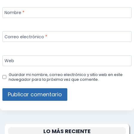
Nombre
*
Correo electrónico
*
Web
Guardar mi nombre, correo electrónico y sitio web en este
navegador para la próxima vez que comente.
LO MÁS RECIENTE