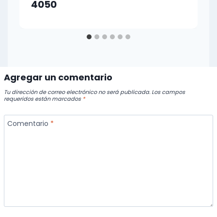
4050
Agregar un comentario
Tu dirección de correo electrónico no será publicada.
Los campos
requeridos están marcados
*
Comentario
*