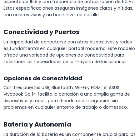
aspecto de 16:9 y una frecuencia de actualización de 60 Hz.
Estas especificaciones aseguran imágenes claras y nítidas,
con colores vivos y un buen nivel de detalle.
Conectividad y Puertos
La capacidad de conectarse con otros dispositivos y redes
es fundamental en cualquier portátil moderno. Este modelo
ofrece una variedad de opciones de conectividad para
satisfacer las necesidades de la mayoría de los usuarios.
Opciones de Conectividad
Con tres puertos USB, Bluetooth, Wi-Fi y HDMI, el ASUS
Vivobook Go 14 facilita la conexión a una amplia gama de
dispositivos y redes, permitiendo una integración sin
problemas en cualquier entorno de trabajo o doméstico.
Batería y Autonomía
La duración de la batería es un componente crucial para los