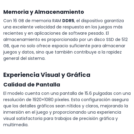
Memoria y Almacenamiento
Con 16 GB de memoria RAM
DDR5
, el dispositivo garantiza
una excelente velocidad de respuesta en los juegos más
recientes y en aplicaciones de software pesado. El
almacenamiento es proporcionado por un disco SSD de 512
GB, que no solo ofrece espacio suficiente para almacenar
juegos y datos, sino que también contribuye a la rapidez
general del sistema.
Experiencia Visual y Gráfica
Calidad de Pantalla
El modelo cuenta con una pantalla de 15.6 pulgadas con una
resolución de 1920×1080 píxeles. Esta configuración asegura
que los detalles gráficos sean nítidos y claros, mejorando la
inmersión en el juego y proporcionando una experiencia
visual satisfactoria para trabajos de precisión gráfica y
multimedia.