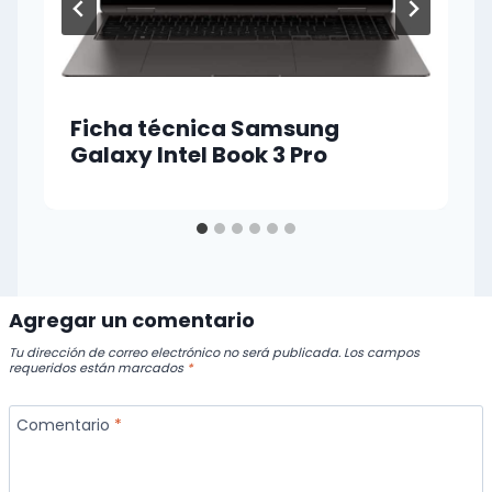
Ficha técnica Samsung
Galaxy Intel Book 3 Pro
Agregar un comentario
Tu dirección de correo electrónico no será publicada.
Los campos
requeridos están marcados
*
Comentario
*