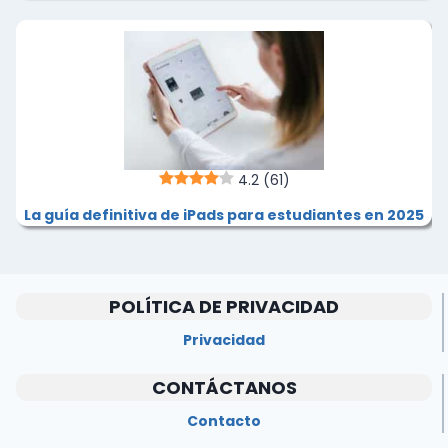
4.2
(61)
La guía definitiva de iPads para estudiantes en 2025
POLÍTICA DE PRIVACIDAD
Privacidad
CONTÁCTANOS
Contacto