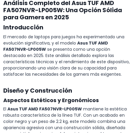
Análisis Completo del Asus TUF AMD
FA507NVR-LP005W: Una Opción Sólida
para Gamers en 2025
Introducción
El mercado de laptops para juegos ha experimentado una
evolución significativa, y el modelo
Asus TUF AMD
FA507NVR-LP005W
se presenta como una opción
destacada en 2025. Este análisis detallado explora las
características técnicas y el rendimiento de este dispositivo,
proporcionando una visión clara de su capacidad para
satisfacer las necesidades de los gamers más exigentes.
Diseño y Construcción
Aspectos Estéticos y Ergonómicos
El
Asus TUF AMD FA507NVR-LP005W
mantiene la estética
robusta característica de la línea TUF. Con un acabado en
color negro y un peso de 2.2 kg, este modelo combina una
apariencia agresiva con una construcción sólida, diseñada