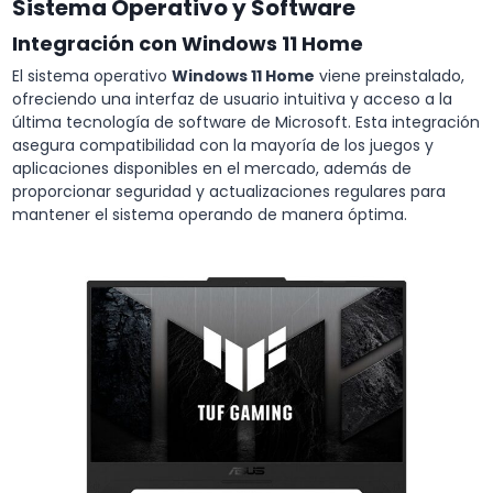
Sistema Operativo y Software
Integración con Windows 11 Home
El sistema operativo
Windows 11 Home
viene preinstalado,
ofreciendo una interfaz de usuario intuitiva y acceso a la
última tecnología de software de Microsoft. Esta integración
asegura compatibilidad con la mayoría de los juegos y
aplicaciones disponibles en el mercado, además de
proporcionar seguridad y actualizaciones regulares para
mantener el sistema operando de manera óptima.