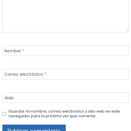
Nombre
*
Correo electrónico
*
Web
Guardar mi nombre, correo electrónico y sitio web en este
navegador para la próxima vez que comente.