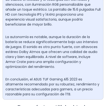
silenciosos, con iluminación RGB personalizable que
añade un toque estético. La pantalla de 15.6 pulgadas Full
HD con tecnología IPS y 144Hz proporciona una
experiencia visual satisfactoria, aunque podría
beneficiarse de mayor brillo.
La autonomía es notable, aunque la duración de la
batería se reduce significativamente bajo uso intensivo
de juegos. El sonido es otro punto fuerte, con altavoces
estéreo Dolby Atmos que ofrecen una calidad de audio
clara y bien equilibrada. A nivel de software, incluye
Armor Crate para una amplia configuración y
optimización del rendimiento.
En conclusión, el ASUS TUF Gaming A15 2023 es
altamente recomendado por su robustez, rendimiento y
características adecuadas para gamers, a un precio
razonable para su configuración de 1TB.