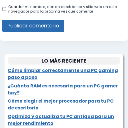
Guardar mi nombre, correo electrónico y sitio web en este
navegador para la próxima vez que comente.
LO MÁS RECIENTE
Cómo limpiar correctamente una PC gaming
paso a paso
¿Cuánta RAM es necesaria para un PC gamer
hoy?
Cómo elegir el mejor procesador para tu PC
de escritorio
Optimiza y actualiza tu PC antigua para un
mejor rendimiento