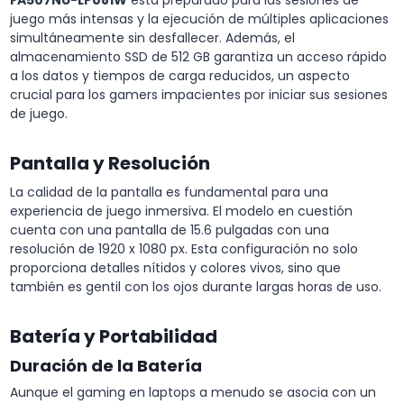
juego más intensas y la ejecución de múltiples aplicaciones
simultáneamente sin desfallecer. Además, el
almacenamiento SSD de 512 GB garantiza un acceso rápido
a los datos y tiempos de carga reducidos, un aspecto
crucial para los gamers impacientes por iniciar sus sesiones
de juego.
Pantalla y Resolución
La calidad de la pantalla es fundamental para una
experiencia de juego inmersiva. El modelo en cuestión
cuenta con una pantalla de 15.6 pulgadas con una
resolución de 1920 x 1080 px. Esta configuración no solo
proporciona detalles nítidos y colores vivos, sino que
también es gentil con los ojos durante largas horas de uso.
Batería y Portabilidad
Duración de la Batería
Aunque el gaming en laptops a menudo se asocia con un