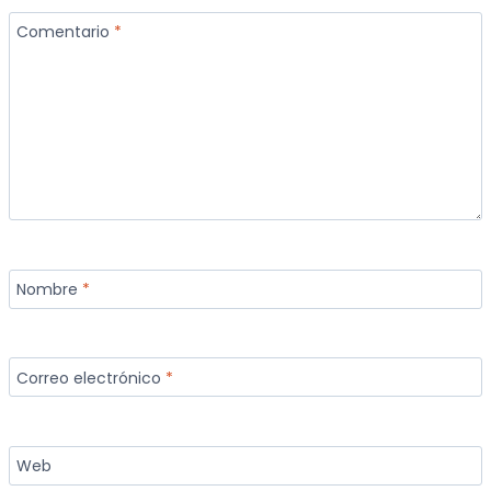
Comentario
*
Nombre
*
Correo electrónico
*
Web