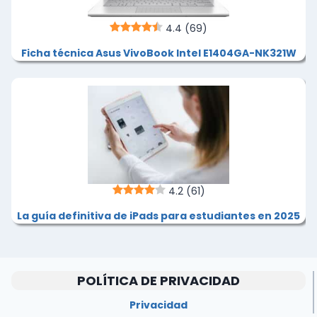
4.4
(69)
Ficha técnica Asus VivoBook Intel E1404GA-NK321W
4.2
(61)
La guía definitiva de iPads para estudiantes en 2025
POLÍTICA DE PRIVACIDAD
Privacidad