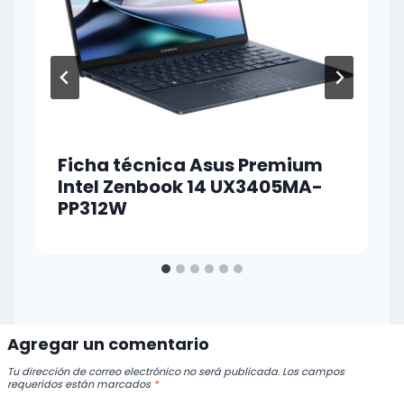
Ficha técnica Asus Premium
Intel Zenbook 14 UX3405MA-
PP312W
Agregar un comentario
Tu dirección de correo electrónico no será publicada.
Los campos
requeridos están marcados
*