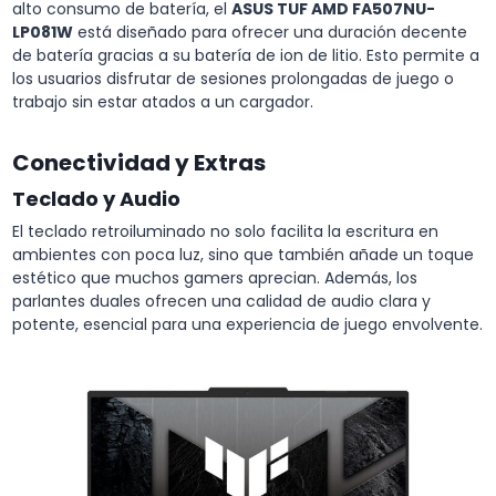
alto consumo de batería, el
ASUS TUF AMD FA507NU-
LP081W
está diseñado para ofrecer una duración decente
de batería gracias a su batería de ion de litio. Esto permite a
los usuarios disfrutar de sesiones prolongadas de juego o
trabajo sin estar atados a un cargador.
Conectividad y Extras
Teclado y Audio
El teclado retroiluminado no solo facilita la escritura en
ambientes con poca luz, sino que también añade un toque
estético que muchos gamers aprecian. Además, los
parlantes duales ofrecen una calidad de audio clara y
potente, esencial para una experiencia de juego envolvente.