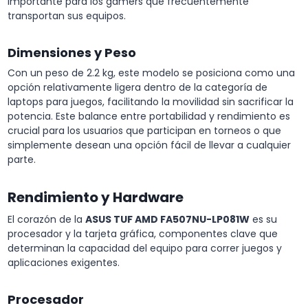
importante para los gamers que frecuentemente
transportan sus equipos.
Dimensiones y Peso
Con un peso de 2.2 kg, este modelo se posiciona como una
opción relativamente ligera dentro de la categoría de
laptops para juegos, facilitando la movilidad sin sacrificar la
potencia. Este balance entre portabilidad y rendimiento es
crucial para los usuarios que participan en torneos o que
simplemente desean una opción fácil de llevar a cualquier
parte.
Rendimiento y Hardware
El corazón de la
ASUS TUF AMD FA507NU-LP081W
es su
procesador y la tarjeta gráfica, componentes clave que
determinan la capacidad del equipo para correr juegos y
aplicaciones exigentes.
Procesador