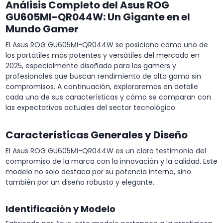
Análisis Completo del Asus ROG
GU605MI-QR044W: Un Gigante en el
Mundo Gamer
El Asus ROG GU605MI-QR044W se posiciona como uno de
los portátiles más potentes y versátiles del mercado en
2025, especialmente diseñado para los gamers y
profesionales que buscan rendimiento de alta gama sin
compromisos. A continuación, exploraremos en detalle
cada una de sus características y cómo se comparan con
las expectativas actuales del sector tecnológico.
Características Generales y Diseño
El Asus ROG GU605MI-QR044W es un claro testimonio del
compromiso de la marca con la innovación y la calidad. Este
modelo no solo destaca por su potencia interna, sino
también por un diseño robusto y elegante.
Identificación y Modelo