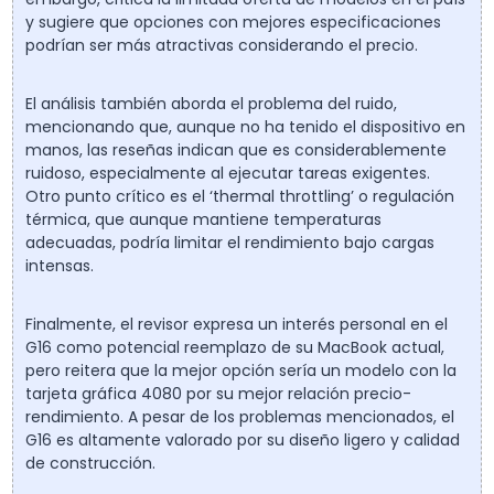
y sugiere que opciones con mejores especificaciones
podrían ser más atractivas considerando el precio.
El análisis también aborda el problema del ruido,
mencionando que, aunque no ha tenido el dispositivo en
manos, las reseñas indican que es considerablemente
ruidoso, especialmente al ejecutar tareas exigentes.
Otro punto crítico es el ‘thermal throttling’ o regulación
térmica, que aunque mantiene temperaturas
adecuadas, podría limitar el rendimiento bajo cargas
intensas.
Finalmente, el revisor expresa un interés personal en el
G16 como potencial reemplazo de su MacBook actual,
pero reitera que la mejor opción sería un modelo con la
tarjeta gráfica 4080 por su mejor relación precio-
rendimiento. A pesar de los problemas mencionados, el
G16 es altamente valorado por su diseño ligero y calidad
de construcción.