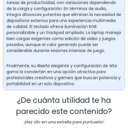
tareas de productividad, con variaciones dependiendo
de la carga y configuración. En términos de audio,
integra altavoces potentes que eliminan la necesidad de
dispositivos externos para una experiencia multimedia
de calidad. El teclado ofrece iluminación RGB
personalizable y un trackpad ampliado. La laptop maneja
bien cargas exigentes como edición de video y juegos
pesados, aunque el calor generado puede ser
considerable durante sesiones intensas de juego.
Finalmente, su diseño elegante y configuración de alta
gama la convierten en una opción atractiva para
profesionales creativos y gamers que buscan potencia y
portabilidad en un solo dispositivo.
¿De cuánta utilidad te ha
parecido este contenido?
¡Haz clic en una estrella para puntuarlo!