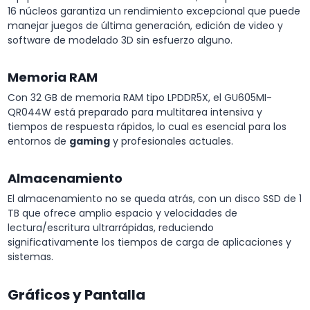
16 núcleos garantiza un rendimiento excepcional que puede
manejar juegos de última generación, edición de video y
software de modelado 3D sin esfuerzo alguno.
Memoria RAM
Con 32 GB de memoria RAM tipo LPDDR5X, el GU605MI-
QR044W está preparado para multitarea intensiva y
tiempos de respuesta rápidos, lo cual es esencial para los
entornos de
gaming
y profesionales actuales.
Almacenamiento
El almacenamiento no se queda atrás, con un disco SSD de 1
TB que ofrece amplio espacio y velocidades de
lectura/escritura ultrarrápidas, reduciendo
significativamente los tiempos de carga de aplicaciones y
sistemas.
Gráficos y Pantalla