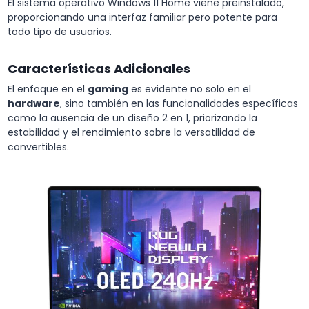
El sistema operativo Windows 11 Home viene preinstalado,
proporcionando una interfaz familiar pero potente para
todo tipo de usuarios.
Características Adicionales
El enfoque en el
gaming
es evidente no solo en el
hardware
, sino también en las funcionalidades específicas
como la ausencia de un diseño 2 en 1, priorizando la
estabilidad y el rendimiento sobre la versatilidad de
convertibles.