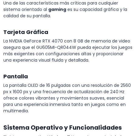
Una de las características más críticas para cualquier
sistema orientado al
gaming
es su capacidad gráfica y la
calidad de su pantalla.
Tarjeta Gráfica
La NVIDIA GeForce RTX 4070 con 8 GB de memoria de video
asegura que el GU605MI-QR044W pueda ejecutar los juegos
más exigentes con configuraciones altas y proporcionar
una experiencia visual fluida y detallada.
Pantalla
La pantalla OLED de 16 pulgadas con una resolución de 2560
px x 1600 px y una frecuencia de actualización de 240 Hz
ofrece colores vibrantes y movimientos suaves, esencial
para una experiencia inmersiva tanto en juegos como en
multimedia.
Sistema Operativo y Funcionalidades