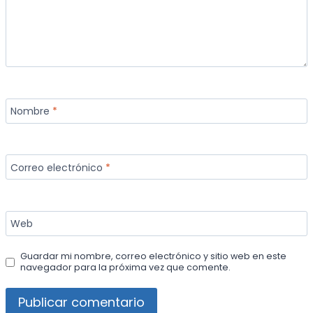
Nombre
*
Correo electrónico
*
Web
Guardar mi nombre, correo electrónico y sitio web en este
navegador para la próxima vez que comente.