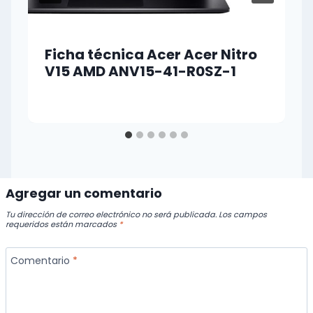
Ficha técnica Acer Acer Nitro
V15 AMD ANV15-41-R0SZ-1
Agregar un comentario
Tu dirección de correo electrónico no será publicada.
Los campos
requeridos están marcados
*
Comentario
*