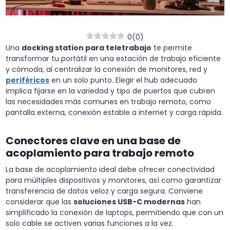
0
(
0
)
Una
docking station para teletrabajo
te permite
transformar tu portátil en una estación de trabajo eficiente
y cómoda, al centralizar la conexión de monitores, red y
periféricos
en un solo punto. Elegir el hub adecuado
implica fijarse en la variedad y tipo de puertos que cubren
las necesidades más comunes en trabajo remoto, como
pantalla externa, conexión estable a internet y carga rápida.
Conectores clave en una base de
acoplamiento para trabajo remoto
La base de acoplamiento ideal debe ofrecer conectividad
para múltiples dispositivos y monitores, así como garantizar
transferencia de datos veloz y carga segura. Conviene
considerar que las
soluciones USB-C modernas
han
simplificado la conexión de laptops, permitiendo que con un
solo cable se activen varias funciones a la vez.