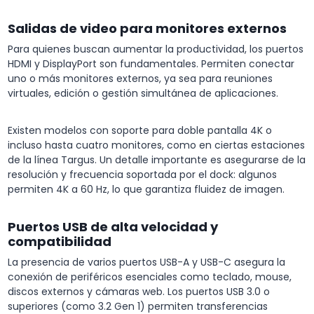
Salidas de video para monitores externos
Para quienes buscan aumentar la productividad, los puertos
HDMI y DisplayPort son fundamentales. Permiten conectar
uno o más monitores externos, ya sea para reuniones
virtuales, edición o gestión simultánea de aplicaciones.
Existen modelos con soporte para doble pantalla 4K o
incluso hasta cuatro monitores, como en ciertas estaciones
de la línea Targus. Un detalle importante es asegurarse de la
resolución y frecuencia soportada por el dock: algunos
permiten 4K a 60 Hz, lo que garantiza fluidez de imagen.
Puertos USB de alta velocidad y
compatibilidad
La presencia de varios puertos USB-A y USB-C asegura la
conexión de periféricos esenciales como teclado, mouse,
discos externos y cámaras web. Los puertos USB 3.0 o
superiores (como 3.2 Gen 1) permiten transferencias