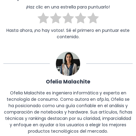
¡Haz clic en una estrella para puntuarlo!
Hasta ahora, ¡no hay votos!. Sé el primero en puntuar este
contenido.
Ofelia Malachite
Ofelia Malachite es ingeniera informática y experta en
tecnología de consumo. Como autora en afp.la, Ofelia se
ha posicionado como una guía confiable en el análisis y
comparación de notebooks y hardware. Sus artículos, fichas
técnicas y rankings destacan por su claridad, imparcialidad
y enfoque en ayudar a los usuarios a elegir los mejores
productos tecnológicos del mercado.