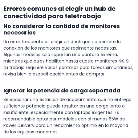
Errores comunes al elegir un hub de
conectividad para teletrabajo
No considerar la cantidad de monitores
necesarios
Un error frecuente es elegir un dock que no permite la
conexión de los monitores que realmente necesitas.
Algunos modelos solo soportan una pantalla externa,
mientras que otros habilitan hasta cuatro monitores 4K. Si
tu trabajo requiere varias pantallas para tareas simultáneas,
revisa bien la especificación antes de comprar.
Ignorar la potencia de carga soportada
Seleccionar una estación de acoplamiento que no entrega
suficiente potencia puede resultar en una carga lenta o
insuficiente, especialmente con laptops exigentes. Es
recomendable optar por modelos con al menos 65W de
Power Delivery para un rendimiento óptimo en la mayoría
de los equipos modernos.