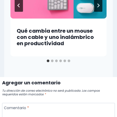
Qué cambia entre un mouse
con cable y uno inalámbrico
en productividad
Agregar un comentario
Tu dirección de correo electrónico no será publicada.
Los campos
requeridos están marcados
*
Comentario
*