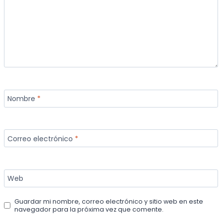
Nombre
*
Correo electrónico
*
Web
Guardar mi nombre, correo electrónico y sitio web en este
navegador para la próxima vez que comente.