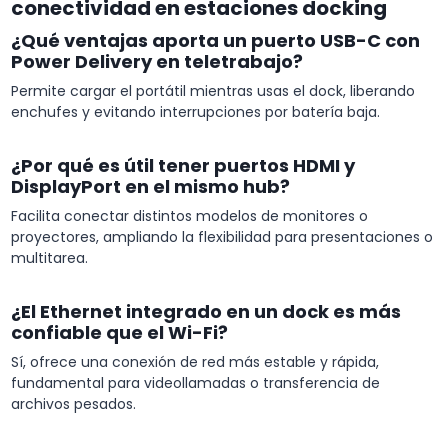
conectividad en estaciones docking
¿Qué ventajas aporta un puerto USB-C con
Power Delivery en teletrabajo?
Permite cargar el portátil mientras usas el dock, liberando
enchufes y evitando interrupciones por batería baja.
¿Por qué es útil tener puertos HDMI y
DisplayPort en el mismo hub?
Facilita conectar distintos modelos de monitores o
proyectores, ampliando la flexibilidad para presentaciones o
multitarea.
¿El Ethernet integrado en un dock es más
confiable que el Wi-Fi?
Sí, ofrece una conexión de red más estable y rápida,
fundamental para videollamadas o transferencia de
archivos pesados.