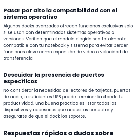
Pasar por alto la compatibilidad con el
sistema operativo
Algunos docks avanzados ofrecen funciones exclusivas solo
si se usan con determinados sistemas operativos o
versiones. Verifica que el modelo elegido sea totalmente
compatible con tu notebook y sistema para evitar perder
funciones clave como expansión de video o velocidad de
transferencia.
Descuidar la presencia de puertos
específicos
No considerar la necesidad de lectores de tarjetas, puertos
de audio, o suficientes USB puede terminar limitando tu
productividad. Una buena práctica es listar todos los
dispositivos y accesorios que necesitas conectar y
asegurarte de que el dock los soporte.
Respuestas rápidas a dudas sobre