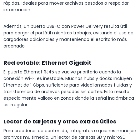
rápidas, ideales para mover archivos pesados o respaldar
información.
Además, un puerto USB-C con Power Delivery resulta útil
para cargar el portátil mientras trabajas, evitando el uso de
cargadores adicionales y manteniendo el escritorio más
ordenado.
Red estable: Ethernet Gigabit
El puerto Ethernet RJ45 se vuelve prioritario cuando la
conexión Wi-Fi es inestable. Muchos hubs y docks incluyen
Ethernet de 1 Gbps, suficiente para videollamadas fluidas y
transferencia de archivos pesados sin cortes. Esto resulta
especialmente valioso en zonas donde la señal inalámbrica
es irregular.
Lector de tarjetas y otros extras útiles
Para creadores de contenido, fotógrafos o quienes manejan
archivos multimedia, un lector de tarjetas SD y microSD