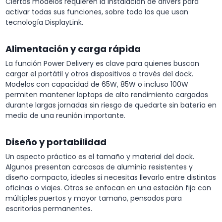
Ciertos modelos requieren la instalación de drivers para
activar todas sus funciones, sobre todo los que usan
tecnología DisplayLink.
Alimentación y carga rápida
La función Power Delivery es clave para quienes buscan
cargar el portátil y otros dispositivos a través del dock.
Modelos con capacidad de 65W, 85W o incluso 100W
permiten mantener laptops de alto rendimiento cargadas
durante largas jornadas sin riesgo de quedarte sin batería en
medio de una reunión importante.
Diseño y portabilidad
Un aspecto práctico es el tamaño y material del dock.
Algunos presentan carcasas de aluminio resistentes y
diseño compacto, ideales si necesitas llevarlo entre distintas
oficinas o viajes. Otros se enfocan en una estación fija con
múltiples puertos y mayor tamaño, pensados para
escritorios permanentes.