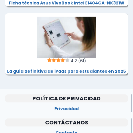
Ficha técnica Asus VivoBook Intel E1404GA-NK321W
4.2
(61)
La guía definitiva de iPads para estudiantes en 2025
POLÍTICA DE PRIVACIDAD
Privacidad
CONTÁCTANOS
Contacto