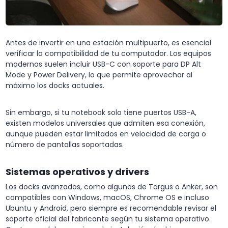
Antes de invertir en una estación multipuerto, es esencial
verificar la compatibilidad de tu computador. Los equipos
modernos suelen incluir USB-C con soporte para DP Alt
Mode y Power Delivery, lo que permite aprovechar al
máximo los docks actuales.
Sin embargo, si tu notebook solo tiene puertos USB-A,
existen modelos universales que admiten esa conexión,
aunque pueden estar limitados en velocidad de carga o
número de pantallas soportadas.
Sistemas operativos y drivers
Los docks avanzados, como algunos de Targus o Anker, son
compatibles con Windows, macOS, Chrome OS e incluso
Ubuntu y Android, pero siempre es recomendable revisar el
soporte oficial del fabricante según tu sistema operativo.