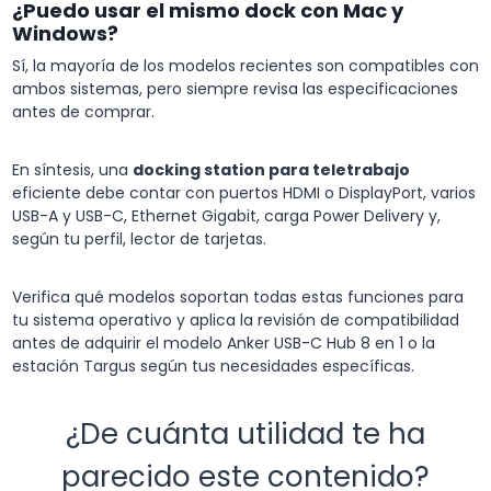
¿Puedo usar el mismo dock con Mac y
Windows?
Sí, la mayoría de los modelos recientes son compatibles con
ambos sistemas, pero siempre revisa las especificaciones
antes de comprar.
En síntesis, una
docking station para teletrabajo
eficiente debe contar con puertos HDMI o DisplayPort, varios
USB-A y USB-C, Ethernet Gigabit, carga Power Delivery y,
según tu perfil, lector de tarjetas.
Verifica qué modelos soportan todas estas funciones para
tu sistema operativo y aplica la revisión de compatibilidad
antes de adquirir el modelo Anker USB-C Hub 8 en 1 o la
estación Targus según tus necesidades específicas.
¿De cuánta utilidad te ha
parecido este contenido?