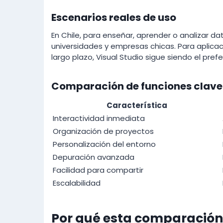
Escenarios reales de uso
En Chile, para enseñar, aprender o analizar d
universidades y empresas chicas. Para aplicac
largo plazo, Visual Studio sigue siendo el pr
Comparación de funciones clave
Característica
Interactividad inmediata
Organización de proyectos
Personalización del entorno
Depuración avanzada
Facilidad para compartir
Escalabilidad
Por qué esta comparación