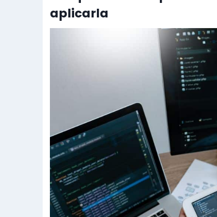
aplicarla